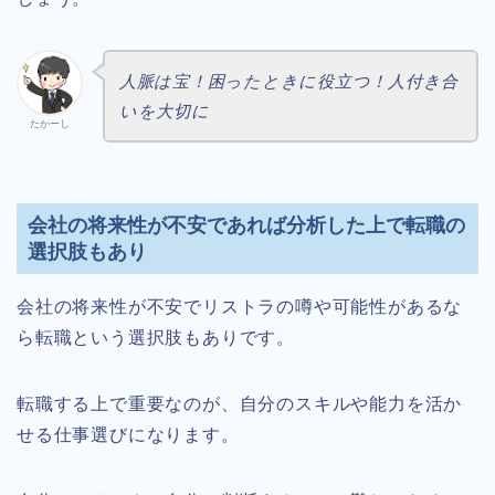
人脈は宝！困ったときに役立つ！人付き合
いを大切に
たかーし
会社の将来性が不安であれば分析した上で転職の
選択肢もあり
会社の将来性が不安でリストラの噂や可能性があるな
ら転職という選択肢もありです。
転職する上で重要なのが、自分のスキルや能力を活か
せる仕事選びになります。