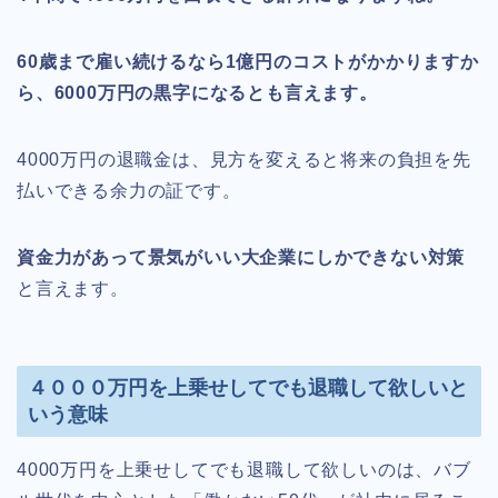
60歳まで雇い続けるなら1億円のコストがかかりますか
ら、6000万円の黒字になるとも言えます。
4000万円の退職金は、見方を変えると将来の負担を先
払いできる余力の証です。
資金力があって景気がいい大企業にしかできない対策
と言えます。
４０００万円を上乗せしてでも退職して欲しいと
いう意味
4000万円を上乗せしてでも退職して欲しいのは、バブ