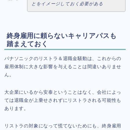
とをイメージしておく必要がある
終身雇用に頼らないキャリアパスも
踏まえておく
パナソニックのリストラ＆退職金騒動は、これからの
雇用体制に大きな影響を与えることは間違いありませ
ん。
大企業にいるから安泰ということはなく、会社によっ
ては退職金が上乗せされずにリストラされる可能性も
あります。
リストラの対象になって慌てないためにも、終身雇用