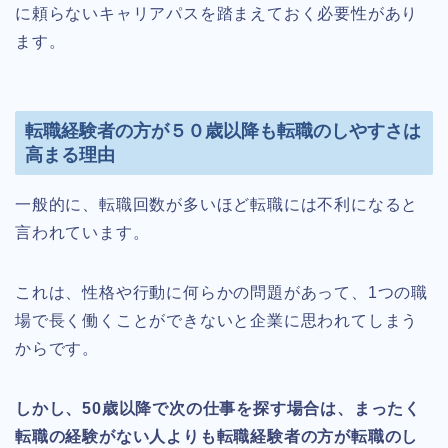
に頼らないキャリアパスを踏まえておく必要性があり
ます。
転職経験者の方が５０歳以降も転職のしやすさは
高まる理由
一般的に、転職回数が多いほど転職には不利になると
言われています。
これは、性格や行動に何らかの問題があって、1つの職
場で長く働くことができないと企業に思われてしまう
からです。
しかし、50歳以降で次の仕事を探す場合は、まったく
転職の経験がない人よりも転職経験者の方が転職のし