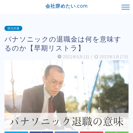
会社辞めたい.com
世代共通
パナソニックの退職金は何を意味す
るのか【早期リストラ】
2021年6月1日
/
2022年1月17日