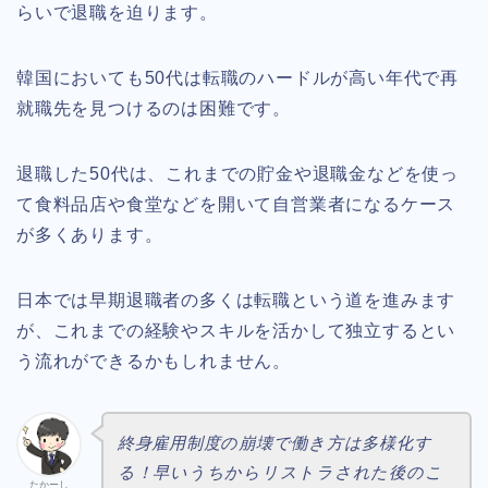
らいで退職を迫ります。
韓国においても50代は転職のハードルが高い年代で再
就職先を見つけるのは困難です。
退職した50代は、これまでの貯金や退職金などを使っ
て食料品店や食堂などを開いて自営業者になるケース
が多くあります。
日本では早期退職者の多くは転職という道を進みます
が、これまでの経験やスキルを活かして独立するとい
う流れができるかもしれません。
終身雇用制度の崩壊で働き方は多様化す
る！早いうちからリストラされた後のこ
たかーし