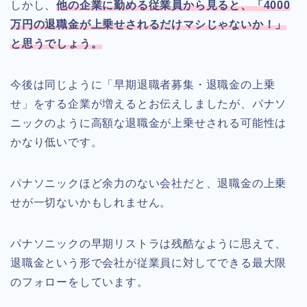
しかし、
他の企業に勤める従業員から見ると、「4000
万円の退職金が上乗せされるだけマシじゃないか！」
と思うでしょう。
今後は同じように「早期退職者募集・退職金の上乗
せ」をする企業が増えるとお伝えしましたが、パナソ
ニックのように高額な退職金が上乗せされる可能性は
かなり低いです。
パナソニックほど余力のない会社だと、退職金の上乗
せが一切ないかもしれません。
パナソニックの早期リストラは残酷なように思えて、
退職金という形で会社が従業員に対してできる最大限
のフォローをしています。