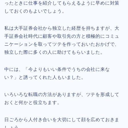
ったときに仕事を紹介してもらえるように早めに対策
しておくのもよいでしょう。
私は大手証券会社から独立した経歴を持ちますが、大
手証券会社時代に顧客や取引先の方と積極的にコミュ
ニケーションを取ってツテを作っておいたおかげで、
独立した際に多くの人に助けてもらいました。
中には、「今よりもいい条件でうちの会社に来な
い？」と誘ってくれた人もいました。
いろいろな転職の方法がありますが、ツテを形成して
おくと何かと役立ちます。
日ごろから人付き合いを大切にして顔を広めておきま
しょう。