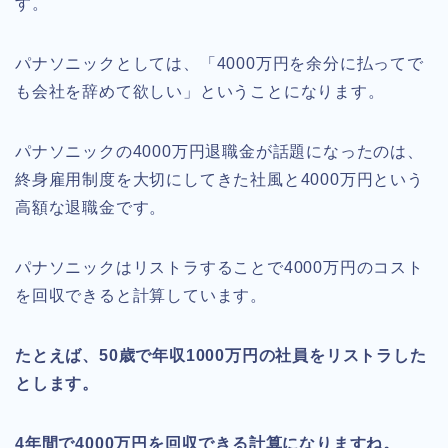
す。
パナソニックとしては、「4000万円を余分に払ってで
も会社を辞めて欲しい」ということになります。
パナソニックの4000万円退職金が話題になったのは、
終身雇用制度を大切にしてきた社風と4000万円という
高額な退職金です。
パナソニックはリストラすることで4000万円のコスト
を回収できると計算しています。
たとえば、50歳で年収1000万円の社員をリストラした
とします。
4年間で4000万円を回収できる計算になりますね。