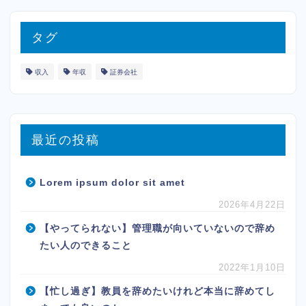
タグ
収入
年収
証券会社
最近の投稿
Lorem ipsum dolor sit amet
2026年4月22日
【やってられない】管理職が向いていないので辞め
たい人のできること
2022年1月10日
【忙し過ぎ】教員を辞めたいけれど本当に辞めてし