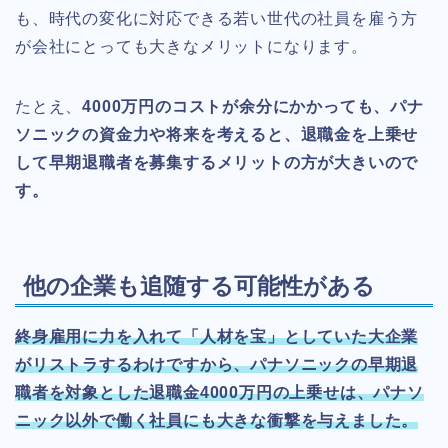
も、時代の変化に対応できる若い世代の社員を雇う方
が会社にとっても大きなメリットになります。
たとえ、
4000万円のコストが余分にかかっても、パナ
ソニックの資金力や将来を考えると、退職金を上乗せ
して早期退職者を募集するメリットの方が大きいので
す。
他の企業も追随する可能性がある
終身雇用に力を入れて「人材を宝」としていた大企業
がリストラするわけですから、パナソニックの早期退
職者を対象とした退職金4000万円の上乗せは、パナソ
ニック以外で働く社員にも大きな衝撃を与えました。