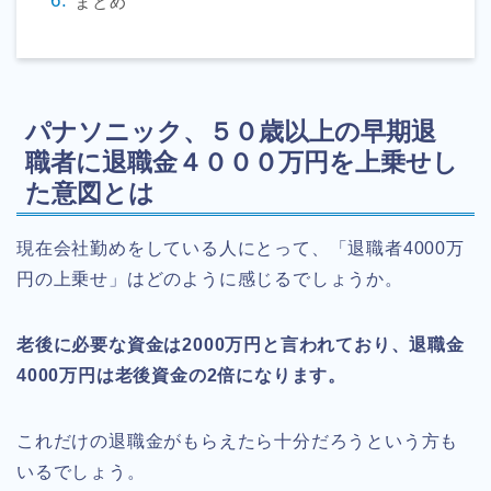
まとめ
パナソニック、５０歳以上の早期退
職者に退職金４０００万円を上乗せし
た意図とは
現在会社勤めをしている人にとって、「退職者4000万
円の上乗せ」はどのように感じるでしょうか。
老後に必要な資金は2000万円と言われており、退職金
4000万円は老後資金の2倍になります。
これだけの退職金がもらえたら十分だろうという方も
いるでしょう。