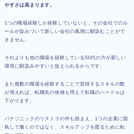
やすさは高まります。
1つの職場経験しか経験していないと、その会社でのル
ールが染みついて新しい会社の風潮に馴染むことがで
きません。
それよりも他の職場を経験している50代の方が新しい
環境に馴染みやすいと捉えられるからです。
また複数の職場を経験することで習得するスキルの数
が増えれば、転職先の候補も増えて転職のハードルは
下がります。
パナソニックのリストラの件も踏まえ、1つの企業に固
執して働くのではなく、スキルアップを図るために転