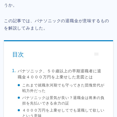
うか。
この記事では、パナソニックの退職金が意味するもの
を解説してみました。
目次
パナソニック、５０歳以上の早期退職者に退
職金４０００万円を上乗せした意図とは
これまで就職氷河期でも守ってきた団塊世代が
戦力外だった
パナソニックは景気が良い？退職金は将来の負
担を先払いできる余力の証
４０００万円を上乗せしてでも退職して欲しい
という意味