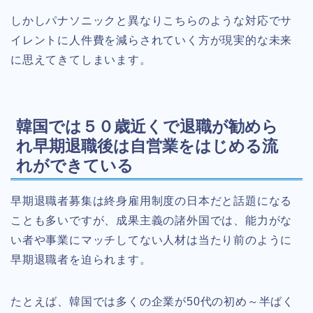
しかしパナソニックと異なりこちらのような対応でサ
イレントに人件費を減らされていく方が現実的な未来
に思えてきてしまいます。
韓国では５０歳近くで退職が勧めら
れ早期退職後は自営業をはじめる流
れができている
早期退職者募集は終身雇用制度の日本だと話題になる
ことも多いですが、成果主義の諸外国では、能力がな
い者や事業にマッチしてない人材は当たり前のように
早期退職者を迫られます。
たとえば、韓国では多くの企業が50代の初め～半ばく