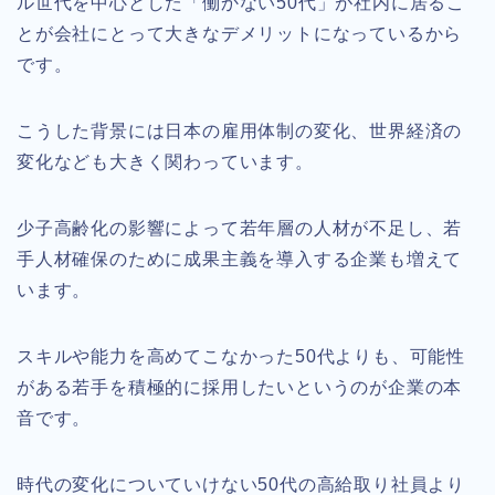
ル世代を中心とした「働かない50代」が社内に居るこ
とが会社にとって大きなデメリットになっているから
です。
こうした背景には日本の雇用体制の変化、世界経済の
変化なども大きく関わっています。
少子高齢化の影響によって若年層の人材が不足し、若
手人材確保のために成果主義を導入する企業も増えて
います。
スキルや能力を高めてこなかった50代よりも、可能性
がある若手を積極的に採用したいというのが企業の本
音です。
時代の変化についていけない50代の高給取り社員より