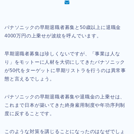
パナソニックの早期退職者募集と50歳以上に退職金
4000万円の上乗せが波紋を呼んでいます。
早期退職者募集は珍しくないですが、「事業は人な
り」をモットーに人材を大切にしてきたパナソニック
が50代をターゲットに早期リストラを行うのは異常事
態と言えるでしょう。
パナソニックの早期退職者募集や退職金の上乗せは、
これまで日本が築いてきた終身雇用制度や年功序列制
度に反することです。
このような対策を講じることになったのはなぜでしょ