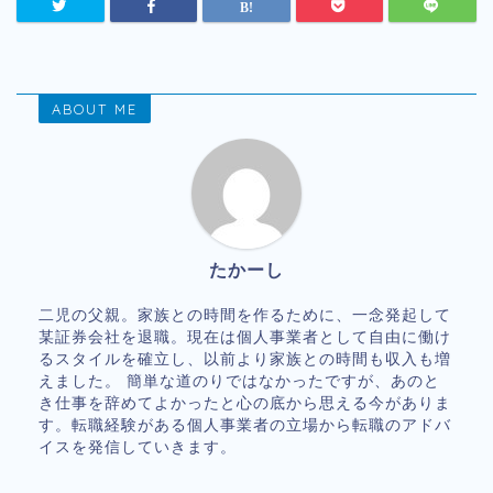
ABOUT ME
たかーし
二児の父親。家族との時間を作るために、一念発起して
某証券会社を退職。現在は個人事業者として自由に働け
るスタイルを確立し、以前より家族との時間も収入も増
えました。 簡単な道のりではなかったですが、あのと
き仕事を辞めてよかったと心の底から思える今がありま
す。転職経験がある個人事業者の立場から転職のアドバ
イスを発信していきます。