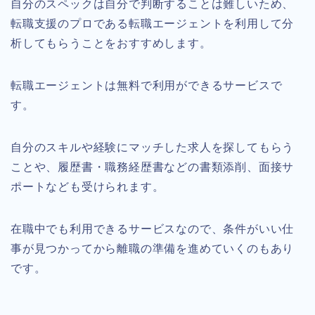
自分のスペックは自分で判断することは難しいため、
転職支援のプロである転職エージェントを利用して分
析してもらうことをおすすめします。
転職エージェントは無料で利用ができるサービスで
す。
自分のスキルや経験にマッチした求人を探してもらう
ことや、履歴書・職務経歴書などの書類添削、面接サ
ポートなども受けられます。
在職中でも利用できるサービスなので、条件がいい仕
事が見つかってから離職の準備を進めていくのもあり
です。