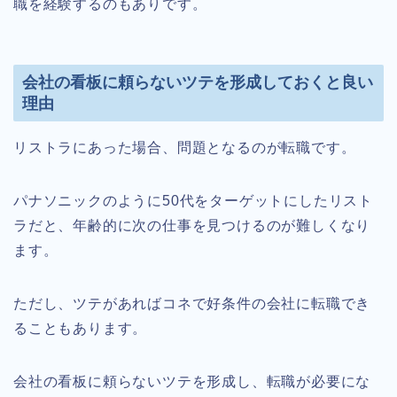
職を経験するのもありです。
会社の看板に頼らないツテを形成しておくと良い
理由
リストラにあった場合、問題となるのが転職です。
パナソニックのように50代をターゲットにしたリスト
ラだと、年齢的に次の仕事を見つけるのが難しくなり
ます。
ただし、ツテがあればコネで好条件の会社に転職でき
ることもあります。
会社の看板に頼らないツテを形成し、転職が必要にな