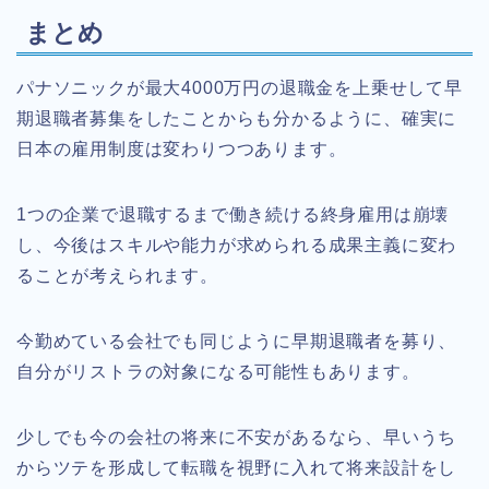
まとめ
パナソニックが最大4000万円の退職金を上乗せして早
期退職者募集をしたことからも分かるように、確実に
日本の雇用制度は変わりつつあります。
1つの企業で退職するまで働き続ける終身雇用は崩壊
し、今後はスキルや能力が求められる成果主義に変わ
ることが考えられます。
今勤めている会社でも同じように早期退職者を募り、
自分がリストラの対象になる可能性もあります。
少しでも今の会社の将来に不安があるなら、早いうち
からツテを形成して転職を視野に入れて将来設計をし