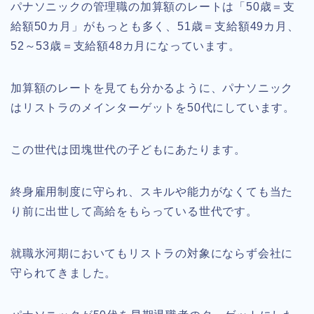
パナソニックの管理職の加算額のレートは「50歳＝支
給額50カ月」がもっとも多く、51歳＝支給額49カ月、
52～53歳＝支給額48カ月になっています。
加算額のレートを見ても分かるように、パナソニック
はリストラのメインターゲットを50代にしています。
この世代は団塊世代の子どもにあたります。
終身雇用制度に守られ、スキルや能力がなくても当た
り前に出世して高給をもらっている世代です。
就職氷河期においてもリストラの対象にならず会社に
守られてきました。