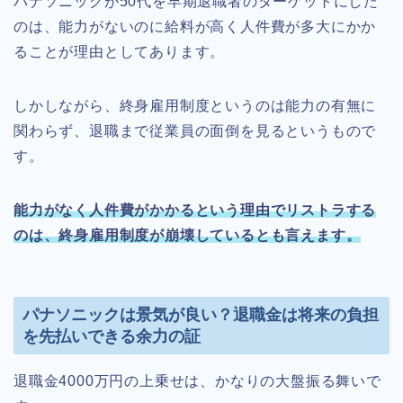
パナソニックが50代を早期退職者のターゲットにした
のは、能力がないのに給料が高く人件費が多大にかか
ることが理由としてあります。
しかしながら、終身雇用制度というのは能力の有無に
関わらず、退職まで従業員の面倒を見るというもので
す。
能力がなく人件費がかかるという理由でリストラする
のは、終身雇用制度が崩壊しているとも言えます。
パナソニックは景気が良い？退職金は将来の負担
を先払いできる余力の証
退職金4000万円の上乗せは、かなりの大盤振る舞いで