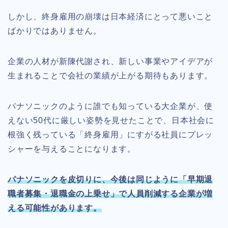
しかし、終身雇用の崩壊は日本経済にとって悪いこと
ばかりではありません。
企業の人材が新陳代謝され、新しい事業やアイデアが
生まれることで会社の業績が上がる期待もあります。
パナソニックのように誰でも知っている大企業が、使
えない50代に厳しい姿勢を見せたことで、日本社会に
根強く残っている「終身雇用」にすがる社員にプレッ
シャーを与えることになります。
パナソニックを皮切りに、今後は同じように「早期退
職者募集・退職金の上乗せ」で人員削減する企業が増
える可能性があります。