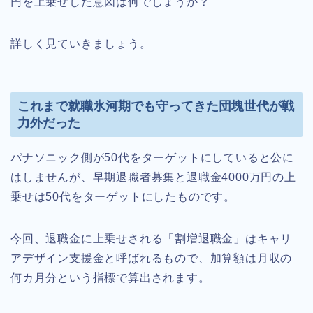
円を上乗せした意図は何でしょうか？
詳しく見ていきましょう。
これまで就職氷河期でも守ってきた団塊世代が戦
力外だった
パナソニック側が50代をターゲットにしていると公に
はしませんが、早期退職者募集と退職金4000万円の上
乗せは50代をターゲットにしたものです。
今回、退職金に上乗せされる「割増退職金」はキャリ
アデザイン支援金と呼ばれるもので、加算額は月収の
何カ月分という指標で算出されます。