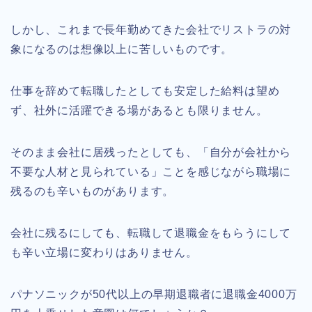
しかし、これまで長年勤めてきた会社でリストラの対
象になるのは想像以上に苦しいものです。
仕事を辞めて転職したとしても安定した給料は望め
ず、社外に活躍できる場があるとも限りません。
そのまま会社に居残ったとしても、「自分が会社から
不要な人材と見られている」ことを感じながら職場に
残るのも辛いものがあります。
会社に残るにしても、転職して退職金をもらうにして
も辛い立場に変わりはありません。
パナソニックが50代以上の早期退職者に退職金4000万