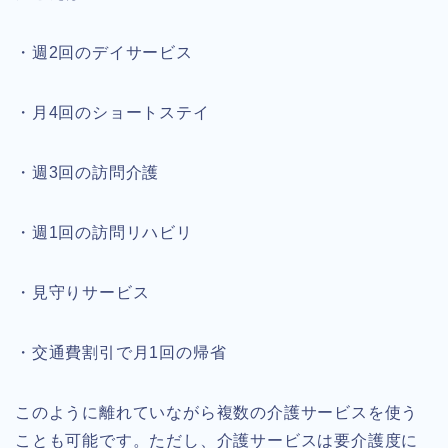
・週2回のデイサービス
・月4回のショートステイ
・週3回の訪問介護
・週1回の訪問リハビリ
・見守りサービス
・交通費割引で月1回の帰省
このように離れていながら複数の介護サービスを使う
ことも可能です。ただし、介護サービスは要介護度に