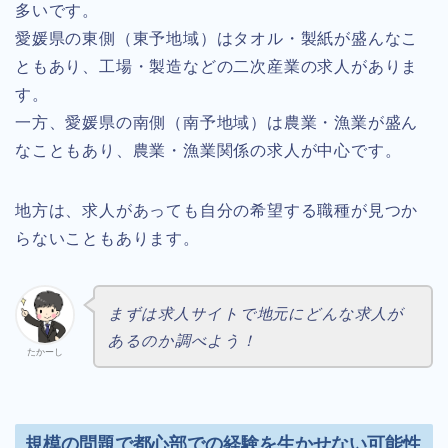
多いです。
愛媛県の東側（東予地域）はタオル・製紙が盛んなこ
ともあり、工場・製造などの二次産業の求人がありま
す。
一方、愛媛県の南側（南予地域）は農業・漁業が盛ん
なこともあり、農業・漁業関係の求人が中心です。
地方は、求人があっても自分の希望する職種が見つか
らないこともあります。
まずは求人サイトで地元にどんな求人が
あるのか調べよう！
たかーし
規模の問題で都心部での経験を生かせない可能性