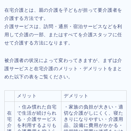
在宅介護とは、親の介護を子どもが担って要介護者を
介護する方法です。
介護サービスは、訪問・通所・宿泊サービスなどを利
用して介護の一部、またはすべてを介護スタッフに任
せて介護する方法になります。
被介護者の状況によって変わってきますが、まずは介
護サービスと在宅介護のメリット・デメリットをまと
めた以下の表をご覧ください。
メリット
デメリット
・住み慣れた自宅
・家族の負担が大きい・適
在
で生活が続けられ
切な介護がしにくく、寝た
宅
る・介護サービス
きりになりやすい・介護用
介
を利用するよりも
品、設備に費用がかかる・