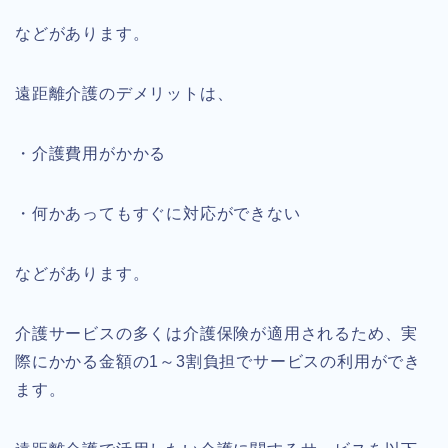
などがあります。
遠距離介護のデメリットは、
・介護費用がかかる
・何かあってもすぐに対応ができない
などがあります。
介護サービスの多くは介護保険が適用されるため、実
際にかかる金額の1～3割負担でサービスの利用ができ
ます。