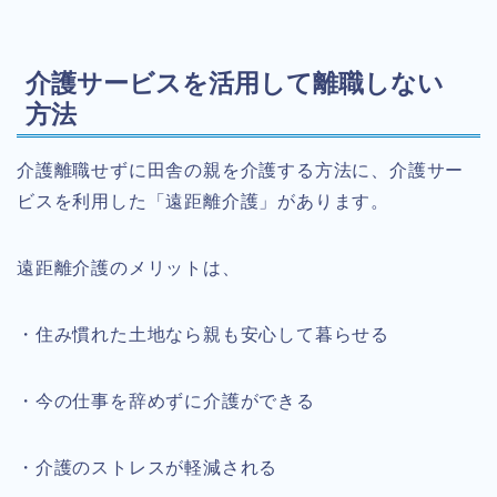
介護サービスを活用して離職しない
方法
介護離職せずに田舎の親を介護する方法に、介護サー
ビスを利用した「遠距離介護」があります。
遠距離介護のメリットは、
・住み慣れた土地なら親も安心して暮らせる
・今の仕事を辞めずに介護ができる
・介護のストレスが軽減される