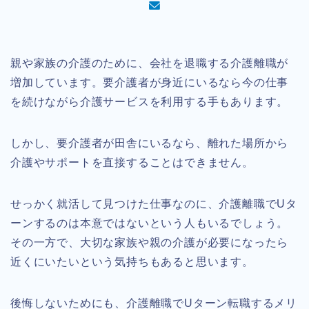
親や家族の介護のために、会社を退職する介護離職が
増加しています。要介護者が身近にいるなら今の仕事
を続けながら介護サービスを利用する手もあります。
しかし、要介護者が田舎にいるなら、離れた場所から
介護やサポートを直接することはできません。
せっかく就活して見つけた仕事なのに、介護離職でUタ
ーンするのは本意ではないという人もいるでしょう。
その一方で、大切な家族や親の介護が必要になったら
近くにいたいという気持ちもあると思います。
後悔しないためにも、介護離職でUターン転職するメリ