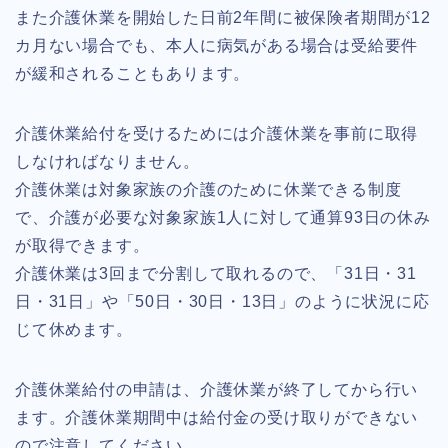
また介護休業を開始した日前2年間に被保険者期間が12
カ月ない場合でも、本人に病気がある場合は受給要件
が緩和されることもあります。
介護休業給付を受けるためには介護休業を事前に取得
しなければなりません。
介護休業は対象家族の介護のために休業できる制度
で、介護が必要な対象家族1人に対して通算93日の休み
が取得できます。
介護休業は3回まで分割して取れるので、「31日・31
日・31日」や「50日・30日・13日」のように状況に応
じて休めます。
介護休業給付の申請は、介護休業が終了してから行い
ます。介護休業期間中は給付金の受け取りができない
ので注意してください。