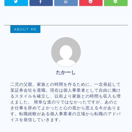
ABOUT ME
たかーし
二児の父親。家族との時間を作るために、一念発起して
某証券会社を退職。現在は個人事業者として自由に働け
るスタイルを確立し、以前より家族との時間も収入も増
えました。 簡単な道のりではなかったですが、あのと
き仕事を辞めてよかったと心の底から思える今がありま
す。転職経験がある個人事業者の立場から転職のアドバ
イスを発信していきます。