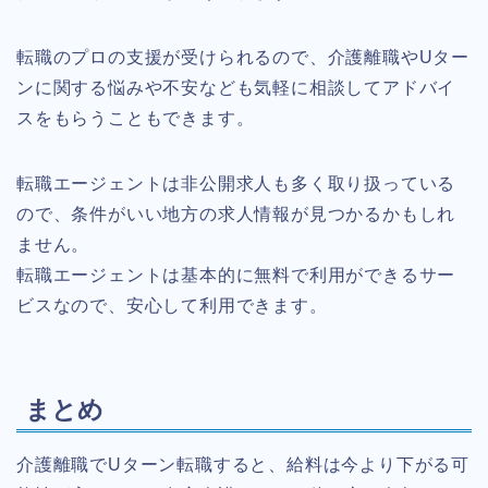
転職のプロの支援が受けられるので、介護離職やUター
ンに関する悩みや不安なども気軽に相談してアドバイ
スをもらうこともできます。
転職エージェントは非公開求人も多く取り扱っている
ので、条件がいい地方の求人情報が見つかるかもしれ
ません。
転職エージェントは基本的に無料で利用ができるサー
ビスなので、安心して利用できます。
まとめ
介護離職でUターン転職すると、給料は今より下がる可