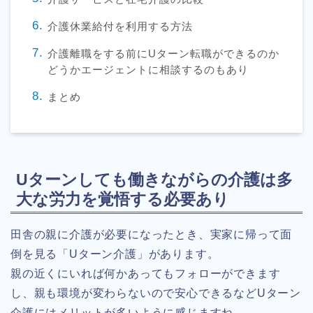
介護休業給付を利用する方法
介護離職をする前にUターン転職ができるのか
どうかエージェントに相談するのもあり
まとめ
Uターンしても働きながらの介護は多
大な労力を覚悟する必要あり
田舎の親に介護が必要になったとき、実家に帰って面
倒を見る「Uターン介護」があります。
親の近くにいれば何かあってもフォローができます
し、親も環境が変わらないので安心できるなどUターン
介護にはメリットが多いように感じますね。