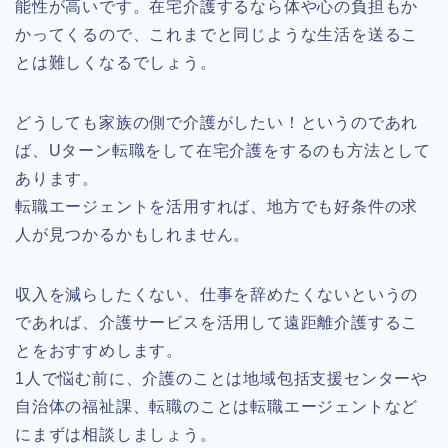
能性が高いです。在宅介護するなら体や心の負担もか
かってくるので、これまでと同じような生活を送るこ
とは難しくなるでしょう。
どうしても家族の側で介護がしたい！というのであれ
ば、Uターン転職をして在宅介護をするのも方法として
あります。
転職エージェントを活用すれば、地方でも好条件の求
人が見つかるかもしれません。
収入を減らしたくない、仕事を辞めたくないというの
であれば、介護サービスを活用して遠距離介護するこ
とをおすすめします。
1人で悩む前に、介護のことは地域包括支援センターや
自治体の福祉課、転職のことは転職エージェントなど
にまずは相談しましょう。