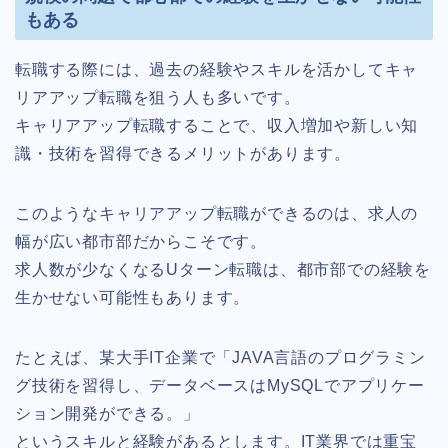
もある
転職する際には、過去の経験やスキルを活かしてキャ
リアアップ転職を狙う人も多いです。
キャリアアップ転職することで、収入増加や新しい知
識・技術を習得できるメリットがあります。
このようなキャリアアップ転職ができるのは、求人の
幅が広い都市部だからこそです。
求人数が少なくなるUターン転職は、都市部での経験を
生かせない可能性もあります。
たとえば、某大手IT企業で「JAVA言語のプログラミン
グ技術を習得し、データベースはMySQLでアプリケー
ション開発ができる。」
というスキルと経験があるとします。IT業界では重宝