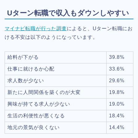
Uターン転職で収入もダウンしやすい
マイナビ転職が行った調査
によると、Uターン転職にお
ける不安は以下のようになっています。
給料が下がる
39.8%
仕事に就けるか心配
33.6%
求人数が少ない
29.6%
新たに人間関係を築くのが大変
19.8%
興味が持てる求人が少ない
19.0%
生活の利便性が悪くなる
18.4%
地元の景気が良くない
14.4%