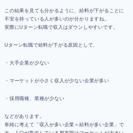
この結果を見ても分かるように、給料が下がることに
不安を持っている人が多いのが分かりますね。
実際にUターン転職で収入はダウンしやすいです。
Uターン転職で給料が下がる原因として、
・大手企業が少ない
・マーケットが小さく収入が少ない企業が多い
・採用職種、業種が少ない
などがあります。
単純に考えて「収入が多い企業＝給料が多い企業」で
す。人口が集中している都市部はマーケットが大きい