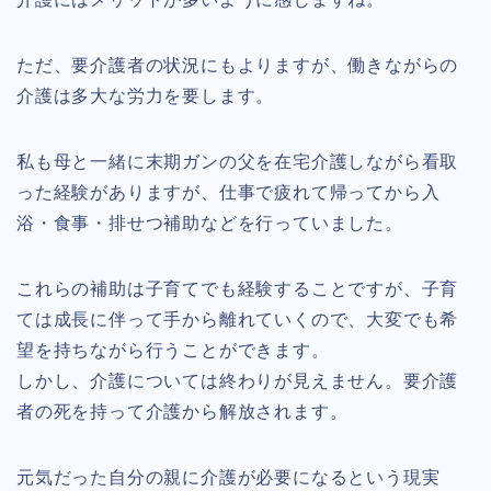
ただ、要介護者の状況にもよりますが、働きながらの
介護は多大な労力を要します。
私も母と一緒に末期ガンの父を在宅介護しながら看取
った経験がありますが、仕事で疲れて帰ってから入
浴・食事・排せつ補助などを行っていました。
これらの補助は子育てでも経験することですが、子育
ては成長に伴って手から離れていくので、大変でも希
望を持ちながら行うことができます。
しかし、介護については終わりが見えません。要介護
者の死を持って介護から解放されます。
元気だった自分の親に介護が必要になるという現実