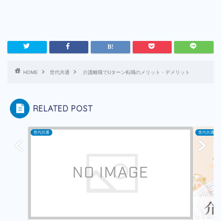
HOME
世代共通
介護離職でUターン転職のメリット・デメリット
RELATED POST
世代共通
世代共通