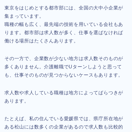
東京をはじめとする都市部には、全国の大中小企業が
集まっています。
職種の幅も広く、最先端の技術を用いている会社もあ
ります。都市部は求人数が多く、仕事を選ばなければ
働ける場所はたくさんあります。
その一方で、企業数が少ない地方は求人数そのものが
多くありません。介護離職でUターンしようと思って
も、仕事そのものが見つからないケースもあります。
求人数や求人している職種は地方によってばらつきが
あります。
たとえば、私の住んでいる愛媛県では、県庁所在地が
ある松山には数多くの企業があるので求人数も比較的