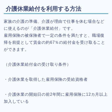
介護休業給付を利用する方法
家族の介護の準備、介護が理由で仕事を休む場合など
に使えるのが「介護休業給付」です。
雇用保険の被保険者で一定の条件を満たすと、職場復
帰を前提として賃金の約67％の給付金を受け取ること
ができます。
（介護休業給付金の受け取り条件）
・介護休業を取得した雇用保険の受給資格者
・介護休業の開始日の前2年間に雇用保険に12カ月以上
加入している