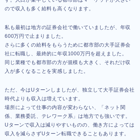
ので収入も多く給料も高くなります。
私も最初は地方の証券会社で働いていましたが、年収
600万円で止まりました。
さらに多くの給料をもらうために都市部の大手証券会
社に転職し、最終的に年収1000万円を超えました。
同じ業種でも都市部の方が規模も大きく、それだけ収
入が多くなることを実感しました。
ただ、今はUターンしましたが、独立して大手証券会社
時代よりも収入は増えています。
場所によって仕事の内容が変わらない、「ネット関
係、業務委託、テレワーク系」は地方でも強いです。
Uターンで収入は減りやすいものの、働き方によっては
収入を減らさずUターン転職できることもあります。