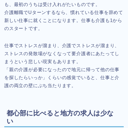
も、最初のうちは受け入れがたいものです。
介護離職でUターンするなら、慣れている仕事を辞めて
新しい仕事に就くことになります。仕事も介護も1から
のスタートです。
仕事でストレスが溜まり、介護でストレスが溜まり、
ストレスの発散場がなくなって要介護者にあたってし
まうという悲しい現実もあります。
「親の介護が必要になったので地元に帰って他の仕事
を探したらいっか」くらいの感覚でいると、仕事と介
護の両立の壁にぶち当たります。
都心部に比べると地方の求人は少な
い