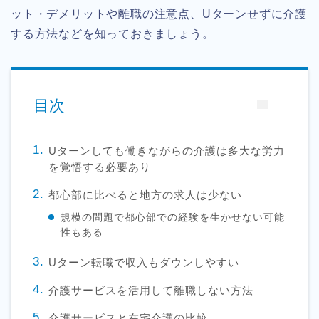
ット・デメリットや離職の注意点、Uターンせずに介護
する方法などを知っておきましょう。
目次
Uターンしても働きながらの介護は多大な労力
を覚悟する必要あり
都心部に比べると地方の求人は少ない
規模の問題で都心部での経験を生かせない可能
性もある
Uターン転職で収入もダウンしやすい
介護サービスを活用して離職しない方法
介護サービスと在宅介護の比較