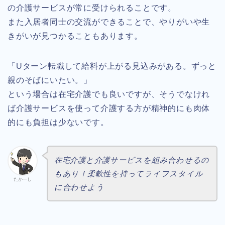
の介護サービスが常に受けられることです。
また入居者同士の交流ができることで、やりがいや生
きがいが見つかることもあります。
「Uターン転職して給料が上がる見込みがある。ずっと
親のそばにいたい。」
という場合は在宅介護でも良いですが、そうでなけれ
ば介護サービスを使って介護する方が精神的にも肉体
的にも負担は少ないです。
在宅介護と介護サービスを組み合わせるの
もあり！柔軟性を持ってライフスタイル
たかーし
に合わせよう