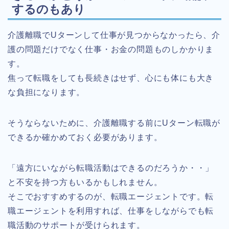
するのもあり
介護離職でUターンして仕事が見つからなかったら、介
護の問題だけでなく仕事・お金の問題ものしかかりま
す。
焦って転職をしても長続きはせず、心にも体にも大き
な負担になります。
そうならないために、介護離職する前にUターン転職が
できるか確かめておく必要があります。
「遠方にいながら転職活動はできるのだろうか・・」
と不安を持つ方もいるかもしれません。
そこでおすすめするのが、転職エージェントです。転
職エージェントを利用すれば、仕事をしながらでも転
職活動のサポートが受けられます。