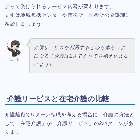
よって受けられるサービス内容が変わります。
まずは地域包括センターや市役所・区役所の介護課に
相談しましょう。
介護サービスを利用すると心も体もラク
になる！介護は1人ですべてを抱え込まな
たかーし
いように
介護サービスと在宅介護の比較
介護離職でUターン転職を考える場合に、介護の方法と
して「在宅介護」か「介護サービス」の2パターンがあ
ります。