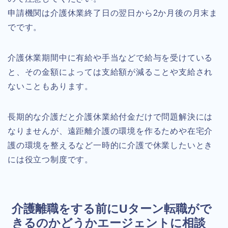
申請機関は介護休業終了日の翌日から2か月後の月末ま
でです。
介護休業期間中に有給や手当などで給与を受けている
と、その金額によっては支給額が減ることや支給され
ないこともあります。
長期的な介護だと介護休業給付金だけで問題解決には
なりませんが、遠距離介護の環境を作るためや在宅介
護の環境を整えるなど一時的に介護で休業したいとき
には役立つ制度です。
介護離職をする前にUターン転職がで
きるのかどうかエージェントに相談