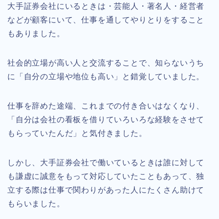
大手証券会社にいるときは・芸能人・著名人・経営者
などが顧客にいて、仕事を通してやりとりをすること
もありました。
社会的立場が高い人と交流することで、知らないうち
に「自分の立場や地位も高い」と錯覚していました。
仕事を辞めた途端、これまでの付き合いはなくなり、
「自分は会社の看板を借りていろいろな経験をさせて
もらっていたんだ」と気付きました。
しかし、大手証券会社で働いているときは誰に対して
も謙虚に誠意をもって対応していたこともあって、独
立する際は仕事で関わりがあった人にたくさん助けて
もらいました。