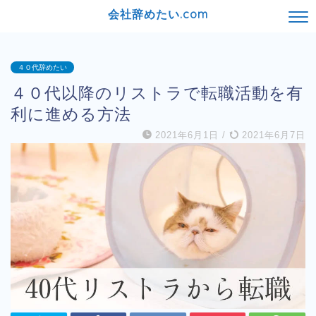
会社辞めたい.com
４０代辞めたい
４０代以降のリストラで転職活動を有
利に進める方法
2021年6月1日
/
2021年6月7日