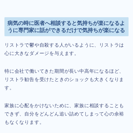
病気の時に医者へ相談すると気持ちが楽になるよ
うに専門家に話ができるだけで気持ちが楽になる
リストラで鬱や自殺する人がいるように、リストラは
心に大きなダメージを与えます。
特に会社で働いてきた期間が長い中高年になるほど、
リストラ勧告を受けたときのショックも大きくなりま
す。
家族に心配をかけないために、家族に相談することも
できず、自分をどんどん追い詰めてしまって心の余裕
もなくなります。