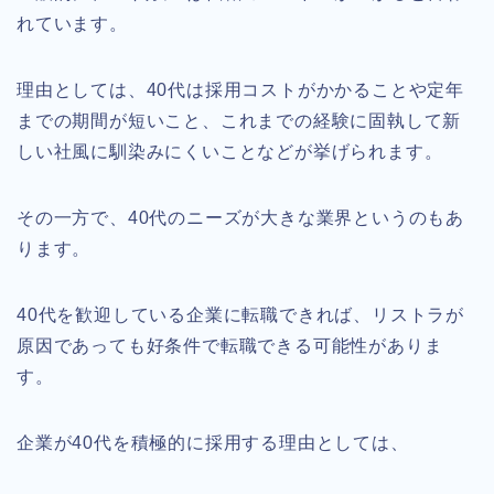
れています。
理由としては、40代は採用コストがかかることや定年
までの期間が短いこと、これまでの経験に固執して新
しい社風に馴染みにくいことなどが挙げられます。
その一方で、40代のニーズが大きな業界というのもあ
ります。
40代を歓迎している企業に転職できれば、リストラが
原因であっても好条件で転職できる可能性がありま
す。
企業が40代を積極的に採用する理由としては、