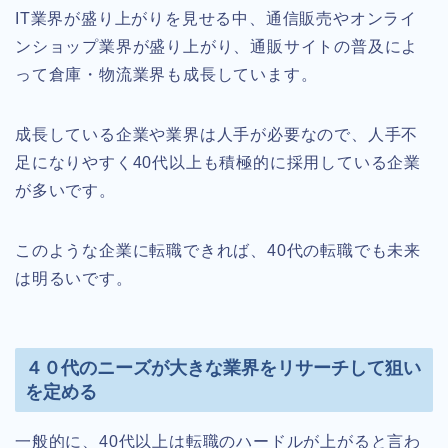
IT業界が盛り上がりを見せる中、通信販売やオンライ
ンショップ業界が盛り上がり、通販サイトの普及によ
って倉庫・物流業界も成長しています。
成長している企業や業界は人手が必要なので、人手不
足になりやすく40代以上も積極的に採用している企業
が多いです。
このような企業に転職できれば、40代の転職でも未来
は明るいです。
４０代のニーズが大きな業界をリサーチして狙い
を定める
一般的に、40代以上は転職のハードルが上がると言わ