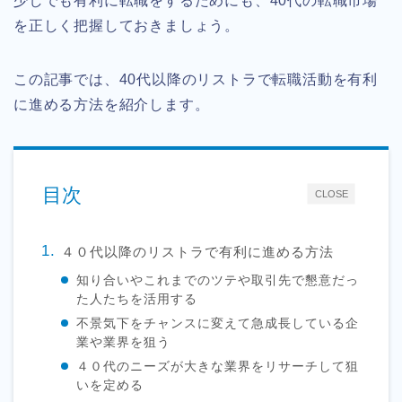
少しでも有利に転職をするためにも、40代の転職市場
を正しく把握しておきましょう。
この記事では、40代以降のリストラで転職活動を有利
に進める方法を紹介します。
目次
CLOSE
４０代以降のリストラで有利に進める方法
知り合いやこれまでのツテや取引先で懇意だっ
た人たちを活用する
不景気下をチャンスに変えて急成長している企
業や業界を狙う
４０代のニーズが大きな業界をリサーチして狙
いを定める