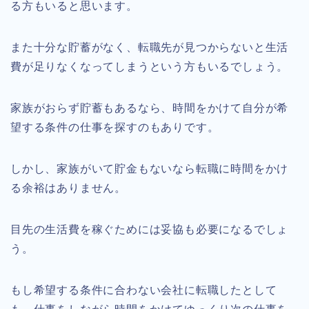
る方もいると思います。
また十分な貯蓄がなく、転職先が見つからないと生活
費が足りなくなってしまうという方もいるでしょう。
家族がおらず貯蓄もあるなら、時間をかけて自分が希
望する条件の仕事を探すのもありです。
しかし、家族がいて貯金もないなら転職に時間をかけ
る余裕はありません。
目先の生活費を稼ぐためには妥協も必要になるでしょ
う。
もし希望する条件に合わない会社に転職したとして