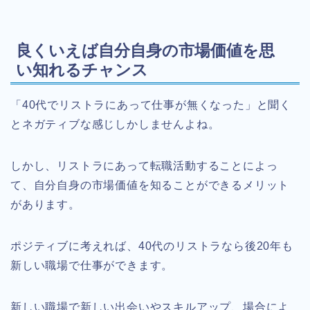
良くいえば自分自身の市場価値を思
い知れるチャンス
「40代でリストラにあって仕事が無くなった」と聞く
とネガティブな感じしかしませんよね。
しかし、リストラにあって転職活動することによっ
て、自分自身の市場価値を知ることができるメリット
があります。
ポジティブに考えれば、40代のリストラなら後20年も
新しい職場で仕事ができます。
新しい職場で新しい出会いやスキルアップ、場合によ