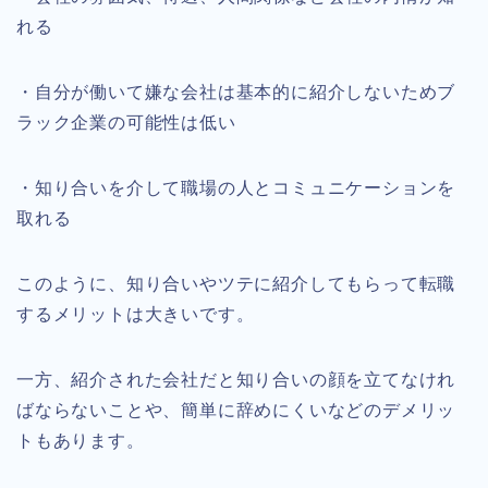
れる
・自分が働いて嫌な会社は基本的に紹介しないためブ
ラック企業の可能性は低い
・知り合いを介して職場の人とコミュニケーションを
取れる
このように、知り合いやツテに紹介してもらって転職
するメリットは大きいです。
一方、紹介された会社だと知り合いの顔を立てなけれ
ばならないことや、簡単に辞めにくいなどのデメリッ
トもあります。