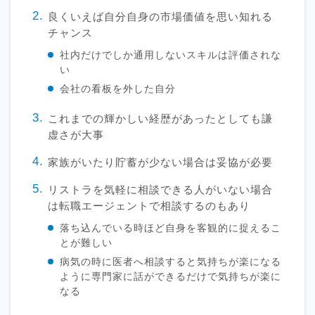
良くいえば自分自身の市場価値を思い知れる
チャンス
社内だけでしか通用しないスキルは評価されな
い
会社の看板を外した自分
これまでの輝かしい経歴があったとしても謙
虚さが大事
家族がいたり貯蓄が少ない場合は妥協が必要
リストラを気軽に相談できる人がいない場合
は転職エージェントで相談するのもあり
落ち込んでいる時ほど自身を客観的に捉えるこ
とが難しい
病気の時に医者へ相談すると気持ちが楽になる
ように専門家に話ができるだけで気持ちが楽に
なる