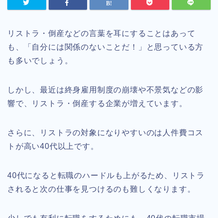
リストラ・倒産などの言葉を耳にすることはあって
も、「自分には関係のないことだ！」と思っている方
も多いでしょう。
しかし、最近は終身雇用制度の崩壊や不景気などの影
響で、リストラ・倒産する企業が増えています。
さらに、リストラの対象になりやすいのは人件費コス
トが高い40代以上です。
40代になると転職のハードルも上がるため、リストラ
されると次の仕事を見つけるのも難しくなります。