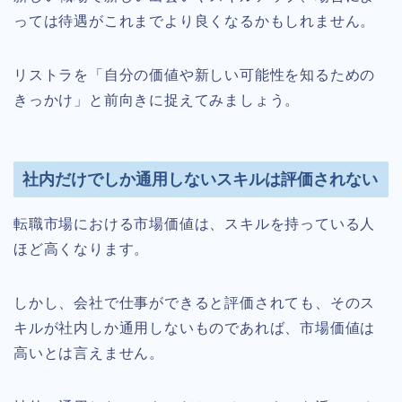
っては待遇がこれまでより良くなるかもしれません。
リストラを「自分の価値や新しい可能性を知るための
きっかけ」と前向きに捉えてみましょう。
社内だけでしか通用しないスキルは評価されない
転職市場における市場価値は、スキルを持っている人
ほど高くなります。
しかし、会社で仕事ができると評価されても、そのス
キルが社内しか通用しないものであれば、市場価値は
高いとは言えません。