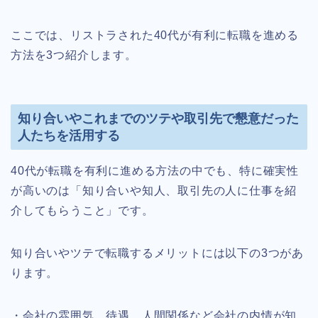
ここでは、リストラされた40代が有利に転職を進める
方法を3つ紹介します。
知り合いやこれまでのツテや取引先で懇意だった
人たちを活用する
40代が転職を有利に進める方法の中でも、特に確実性
が高いのは「知り合いや知人、取引先の人に仕事を紹
介してもらうこと」です。
知り合いやツテで転職するメリットには以下の3つがあ
ります。
・会社の雰囲気、待遇、人間関係など会社の内情が知