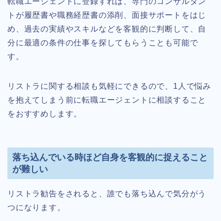
転職エージェントに登録すれば、専門のコンサルタン
トが履歴書や職務経歴書の添削、面接サポートをはじ
め、過去の実績やスキルなどを客観的に判断して、自
分に最適の条件の仕事を探してもらうことも可能で
す。
リストラに関する相談も気軽にできるので、1人で悩み
を抱えてしまう前に転職エージェントに相談すること
をおすすめします。
落ち込んでいる時ほど自身を客観的に捉えること
が難しい
リストラ勧告をされると、誰でも落ち込んで気分がう
つになります。