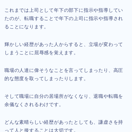
これまでは上司として年下の部下に指示や指導してい
たのが、転職することで年下の上司に指示や指導され
ることになります。
輝かしい経歴があった人からすると、立場が変わって
しまうことに屈辱感を覚えます。
職場の人達に偉そうなことを言ってしまったり、高圧
的な態度を取ってしまったりします。
そして職場に自分の居場所がなくなり、退職や転職を
余儀なくされるわけです。
どんな素晴らしい経歴があったとしても、謙虚さを持
って人と接することは大切です。