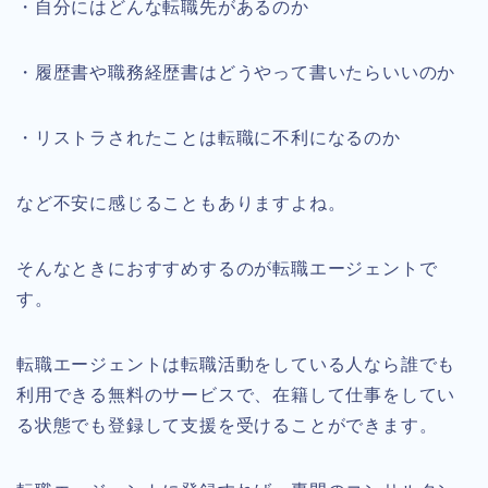
・自分にはどんな転職先があるのか
・履歴書や職務経歴書はどうやって書いたらいいのか
・リストラされたことは転職に不利になるのか
など不安に感じることもありますよね。
そんなときにおすすめするのが転職エージェントで
す。
転職エージェントは転職活動をしている人なら誰でも
利用できる無料のサービスで、在籍して仕事をしてい
る状態でも登録して支援を受けることができます。