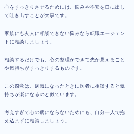
心をすっきりさせるためには、悩みや不安を口に出し
て吐き出すことが大事です。
家族にも友人に相談できない悩みなら転職エージェン
トに相談しましょう。
相談するだけでも、心の整理ができて先が見えること
や気持ちがすっきりするものです。
この感覚は、病気になったときに医者に相談すると気
持ちが楽になるのと似ています。
考えすぎて心の病にならないためにも、自分一人で抱
え込まずに相談しましょう。