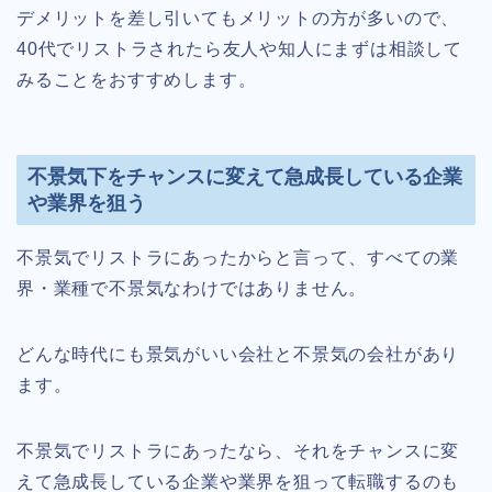
デメリットを差し引いてもメリットの方が多いので、
40代でリストラされたら友人や知人にまずは相談して
みることをおすすめします。
不景気下をチャンスに変えて急成長している企業
や業界を狙う
不景気でリストラにあったからと言って、すべての業
界・業種で不景気なわけではありません。
どんな時代にも景気がいい会社と不景気の会社があり
ます。
不景気でリストラにあったなら、それをチャンスに変
えて急成長している企業や業界を狙って転職するのも