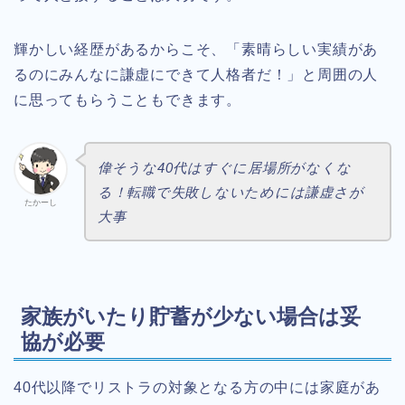
輝かしい経歴があるからこそ、「素晴らしい実績があ
るのにみんなに謙虚にできて人格者だ！」と周囲の人
に思ってもらうこともできます。
偉そうな40代はすぐに居場所がなくな
る！転職で失敗しないためには謙虚さが
たかーし
大事
家族がいたり貯蓄が少ない場合は妥
協が必要
40代以降でリストラの対象となる方の中には家庭があ