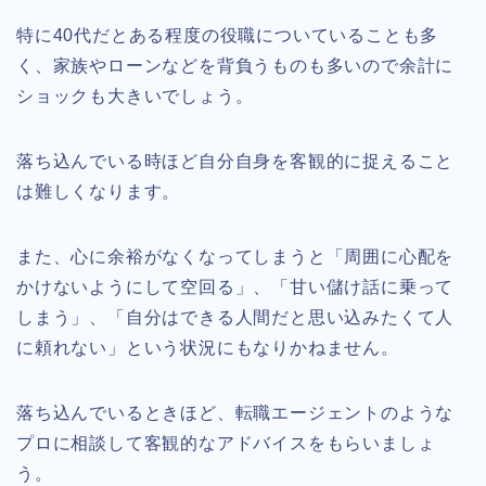
特に40代だとある程度の役職についていることも多
く、家族やローンなどを背負うものも多いので余計に
ショックも大きいでしょう。
落ち込んでいる時ほど自分自身を客観的に捉えること
は難しくなります。
また、心に余裕がなくなってしまうと「周囲に心配を
かけないようにして空回る」、「甘い儲け話に乗って
しまう」、「自分はできる人間だと思い込みたくて人
に頼れない」という状況にもなりかねません。
落ち込んでいるときほど、転職エージェントのような
プロに相談して客観的なアドバイスをもらいましょ
う。