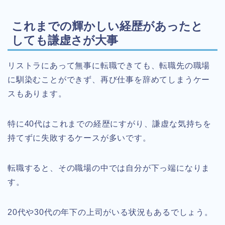
これまでの輝かしい経歴があったと
しても謙虚さが大事
リストラにあって無事に転職できても、転職先の職場
に馴染むことができず、再び仕事を辞めてしまうケー
スもあります。
特に40代はこれまでの経歴にすがり、謙虚な気持ちを
持てずに失敗するケースが多いです。
転職すると、その職場の中では自分が下っ端になりま
す。
20代や30代の年下の上司がいる状況もあるでしょう。