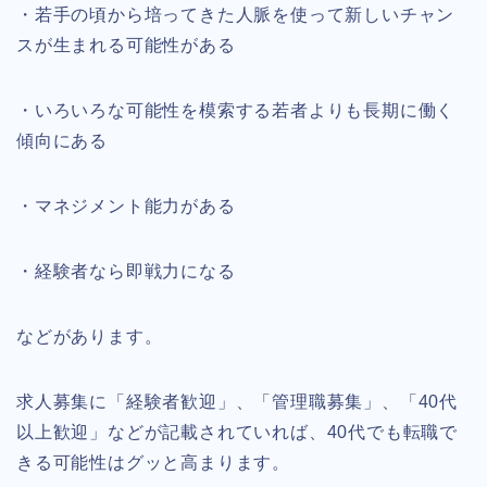
・若手の頃から培ってきた人脈を使って新しいチャン
スが生まれる可能性がある
・いろいろな可能性を模索する若者よりも長期に働く
傾向にある
・マネジメント能力がある
・経験者なら即戦力になる
などがあります。
求人募集に「経験者歓迎」、「管理職募集」、「40代
以上歓迎」などが記載されていれば、40代でも転職で
きる可能性はグッと高まります。