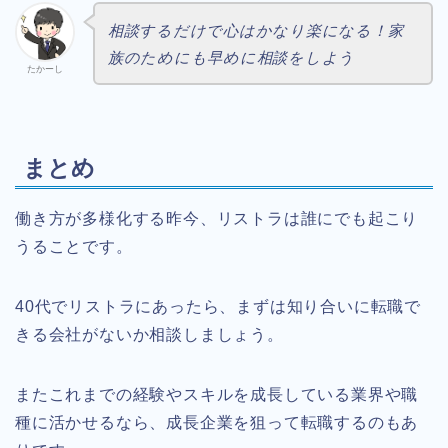
相談するだけで心はかなり楽になる！家
族のためにも早めに相談をしよう
たかーし
まとめ
働き方が多様化する昨今、リストラは誰にでも起こり
うることです。
40代でリストラにあったら、まずは知り合いに転職で
きる会社がないか相談しましょう。
またこれまでの経験やスキルを成長している業界や職
種に活かせるなら、成長企業を狙って転職するのもあ