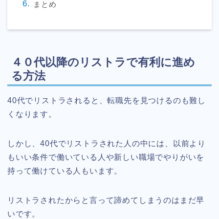
まとめ
４０代以降のリストラで有利に進め
る方法
40代でリストラされると、転職先を見つけるのも難し
くなります。
しかし、40代でリストラされた人の中には、以前より
もいい条件で働いている人や新しい職場でやりがいを
持って働けている人もいます。
リストラされたからと言って諦めてしまうのはまだ早
いです。