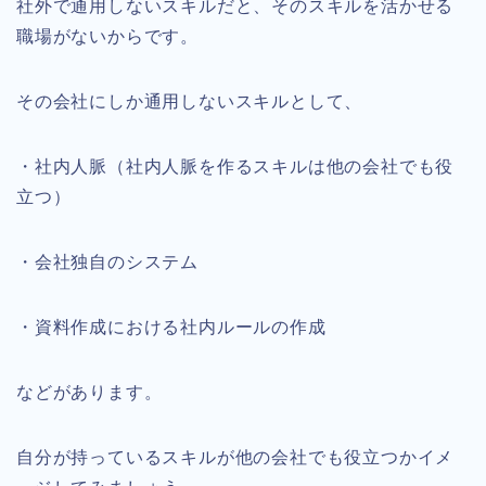
社外で通用しないスキルだと、そのスキルを活かせる
職場がないからです。
その会社にしか通用しないスキルとして、
・社内人脈（社内人脈を作るスキルは他の会社でも役
立つ）
・会社独自のシステム
・資料作成における社内ルールの作成
などがあります。
自分が持っているスキルが他の会社でも役立つかイメ