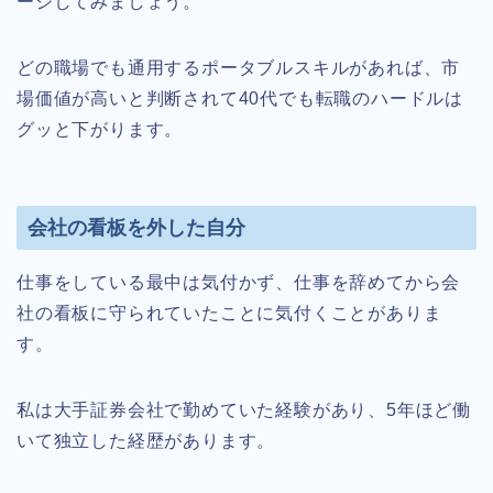
ージしてみましょう。
どの職場でも通用するポータブルスキルがあれば、市
場価値が高いと判断されて40代でも転職のハードルは
グッと下がります。
会社の看板を外した自分
仕事をしている最中は気付かず、仕事を辞めてから会
社の看板に守られていたことに気付くことがありま
す。
私は大手証券会社で勤めていた経験があり、5年ほど働
いて独立した経歴があります。