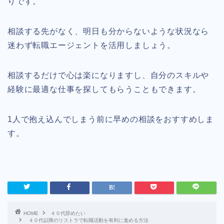
りです。
相談する先がなく、明日も分からないような状況なら
迷わず転職エージェントを活用しましょう。
相談するだけで心は楽になりますし、自分のスキルや
経験に最適な仕事を探してもらうこともできます。
1人で抱え込んでしまう前に早めの相談をおすすめしま
す。
HOME
４０代辞めたい
４０代以降のリストラで転職活動を有利に進める方法