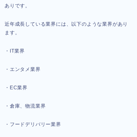
ありです。
近年成長している業界には、以下のような業界があり
ます。
・IT業界
・エンタメ業界
・EC業界
・倉庫、物流業界
・フードデリバリー業界