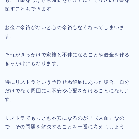
も、仕事をしながら時間をかけてゆっくり次の仕事を
探すこともできます。
お金に余裕がないと心の余裕もなくなってしまいま
す。
それがきっかけで家族と不仲になることや借金を作る
きっかけにもなります。
特にリストラという予期せぬ解雇にあった場合、自分
だけでなく周囲にも不安や心配をかけることになりま
す。
リストラでもっとも不安になるのが「収入面」なの
で、その問題を解決することを一番に考えましょう。