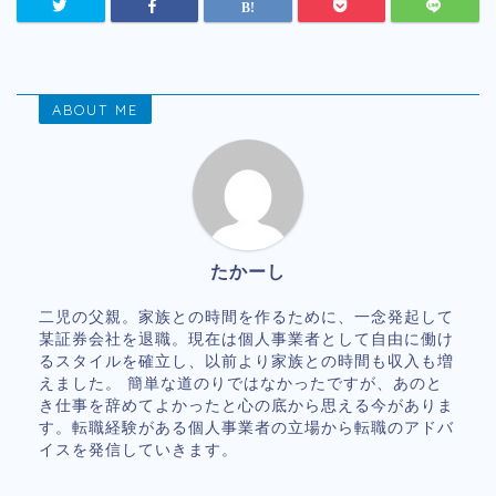
ABOUT ME
たかーし
二児の父親。家族との時間を作るために、一念発起して
某証券会社を退職。現在は個人事業者として自由に働け
るスタイルを確立し、以前より家族との時間も収入も増
えました。 簡単な道のりではなかったですが、あのと
き仕事を辞めてよかったと心の底から思える今がありま
す。転職経験がある個人事業者の立場から転職のアドバ
イスを発信していきます。