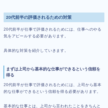
20代前半の評価されるための対策
20代前半が仕事で評価されるためには、仕事へのやる
気をアピールする必要があります。
具体的な対策を紹介していきます。
まずは上司から基本的な仕事ができるという信頼を
得る
20代前半が仕事で評価されるためには、上司から基本
的な仕事ができるという信頼を得る必要があります。
基本的な仕事とは、上司から言われたことをきちんと