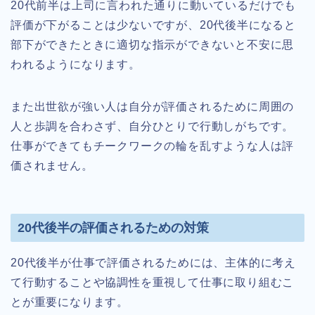
20代前半は上司に言われた通りに動いているだけでも
評価が下がることは少ないですが、20代後半になると
部下ができたときに適切な指示ができないと不安に思
われるようになります。
また出世欲が強い人は自分が評価されるために周囲の
人と歩調を合わさず、自分ひとりで行動しがちです。
仕事ができてもチークワークの輪を乱すような人は評
価されません。
20代後半の評価されるための対策
20代後半が仕事で評価されるためには、主体的に考え
て行動することや協調性を重視して仕事に取り組むこ
とが重要になります。