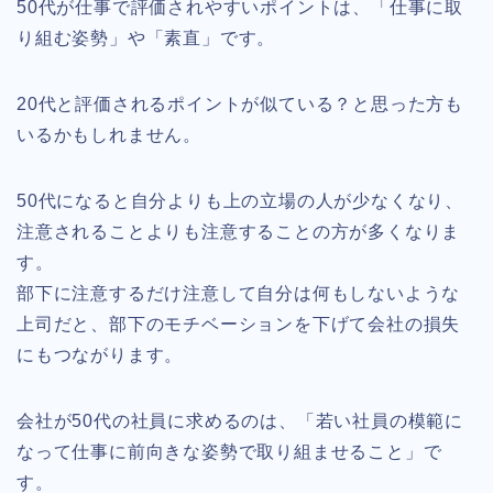
50代が仕事で評価されやすいポイントは、「仕事に取
り組む姿勢」や「素直」です。
20代と評価されるポイントが似ている？と思った方も
いるかもしれません。
50代になると自分よりも上の立場の人が少なくなり、
注意されることよりも注意することの方が多くなりま
す。
部下に注意するだけ注意して自分は何もしないような
上司だと、部下のモチベーションを下げて会社の損失
にもつながります。
会社が50代の社員に求めるのは、「若い社員の模範に
なって仕事に前向きな姿勢で取り組ませること」で
す。