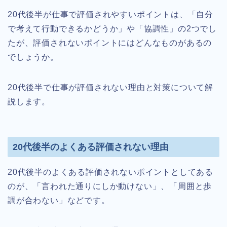
20代後半が仕事で評価されやすいポイントは、「自分
で考えて行動できるかどうか」や「協調性」の2つでし
たが、評価されないポイントにはどんなものがあるの
でしょうか。
20代後半で仕事が評価されない理由と対策について解
説します。
20代後半のよくある評価されない理由
20代後半のよくある評価されないポイントとしてある
のが、「言われた通りにしか動けない」、「周囲と歩
調が合わない」などです。