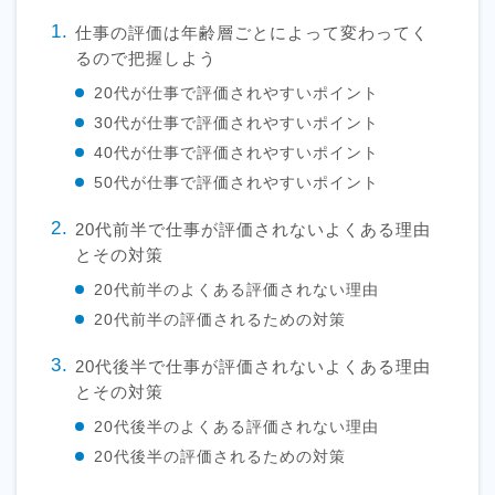
仕事の評価は年齢層ごとによって変わってく
るので把握しよう
20代が仕事で評価されやすいポイント
30代が仕事で評価されやすいポイント
40代が仕事で評価されやすいポイント
50代が仕事で評価されやすいポイント
20代前半で仕事が評価されないよくある理由
とその対策
20代前半のよくある評価されない理由
20代前半の評価されるための対策
20代後半で仕事が評価されないよくある理由
とその対策
20代後半のよくある評価されない理由
20代後半の評価されるための対策