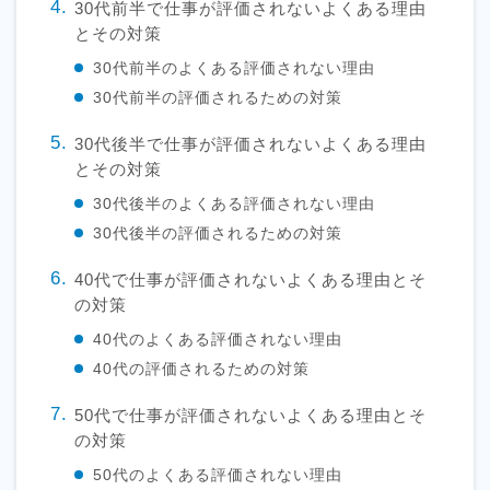
30代前半で仕事が評価されないよくある理由
とその対策
30代前半のよくある評価されない理由
30代前半の評価されるための対策
30代後半で仕事が評価されないよくある理由
とその対策
30代後半のよくある評価されない理由
30代後半の評価されるための対策
40代で仕事が評価されないよくある理由とそ
の対策
40代のよくある評価されない理由
40代の評価されるための対策
50代で仕事が評価されないよくある理由とそ
の対策
50代のよくある評価されない理由