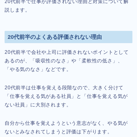
20代前半で仕事が評価されない理由と対策について解
説します。
20代前半のよくある評価されない理由
20代前半で会社や上司に評価されないポイントとして
あるのが、「吸収性のなさ」や「柔軟性の低さ」、
「やる気のなさ」などです。
20代前半は仕事を覚える段階なので、大きく分けて
「仕事を覚える気がある社員」と「仕事を覚える気が
ない社員」に大別されます。
自分から仕事を覚えようという意志がなく、やる気が
ないとみなされてしまうと評価は下がります。