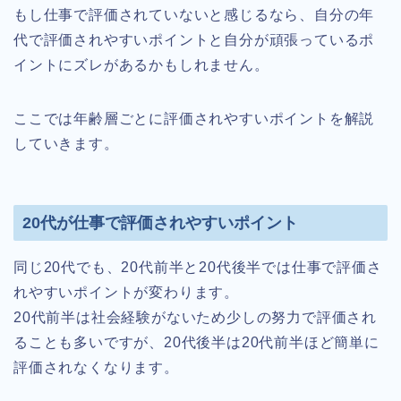
もし仕事で評価されていないと感じるなら、自分の年
代で評価されやすいポイントと自分が頑張っているポ
イントにズレがあるかもしれません。
ここでは年齢層ごとに評価されやすいポイントを解説
していきます。
20代が仕事で評価されやすいポイント
同じ20代でも、20代前半と20代後半では仕事で評価さ
れやすいポイントが変わります。
20代前半は社会経験がないため少しの努力で評価され
ることも多いですが、20代後半は20代前半ほど簡単に
評価されなくなります。