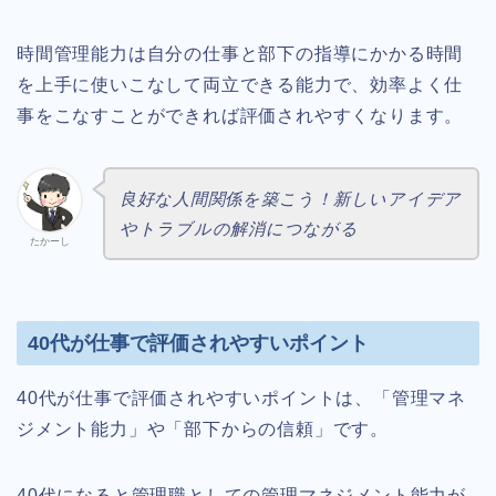
時間管理能力は自分の仕事と部下の指導にかかる時間
を上手に使いこなして両立できる能力で、効率よく仕
事をこなすことができれば評価されやすくなります。
良好な人間関係を築こう！新しいアイデア
やトラブルの解消につながる
たかーし
40代が仕事で評価されやすいポイント
40代が仕事で評価されやすいポイントは、「管理マネ
ジメント能力」や「部下からの信頼」です。
40代になると管理職としての管理マネジメント能力が