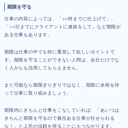
期限を守る
仕事の内容によっては、「○○時までに仕上げて」、
「○○日までにクライアントに連絡をして」など期限が
ある仕事もあります。
期限は仕事の中でも特に重視して欲しいポイントで
す。期限を守ることができない人間は、会社だけでな
く人からも信用してもらえません。
また可能なら期限ぎりぎりではなく、期限に余裕を持
って仕事に取り組みましょう。
期限内にきちんと仕事をこなしていれば、「あいつは
きちんと期限を守るので責任ある仕事が任せられる
な！」と上司の信頼を得ることにもつながります。