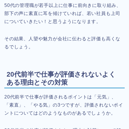
50代の管理職が若手以上に仕事に前向きに取り組み、
部下の声に素直に耳を傾けていれば、若い社員も上司
についていきたい！と思うようになります。
その結果、人望や魅力が会社に伝わると評価も高くな
るでしょう。
20代前半で仕事が評価されないよく
ある理由とその対策
20代前半で仕事が評価されるポイントは「元気」、
「素直」、「やる気」の3つですが、評価されないポイ
ントについてはどのようなものがあるでしょうか。