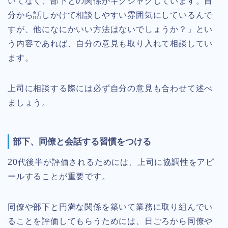
いてなく、部下との関係がギクシャクしています。自
分から話しかけて相談しやすい雰囲気にしているんで
すが、他になにかいい方法はないでしょうか？」とい
う内容であれば、自分の意見も取り入れて相談してい
ます。
上司に相談する際には必ず自分の意見も合わせて述べ
ましょう。
部下、同僚と会話する習慣をつける
20代後半が評価されるためには、上司に協調性をアピ
ールすることが重要です。
同僚や部下と円満な関係を築いて業務に取り組んでい
ることを評価してもらうためには、日ごろから同僚や