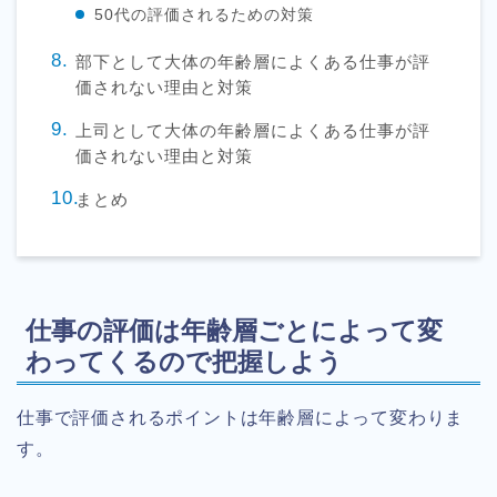
50代の評価されるための対策
部下として大体の年齢層によくある仕事が評
価されない理由と対策
上司として大体の年齢層によくある仕事が評
価されない理由と対策
まとめ
仕事の評価は年齢層ごとによって変
わってくるので把握しよう
仕事で評価されるポイントは年齢層によって変わりま
す。