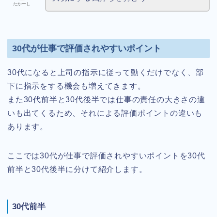
たかーし
30代が仕事で評価されやすいポイント
30代になると上司の指示に従って動くだけでなく、部
下に指示をする機会も増えてきます。
また30代前半と30代後半では仕事の責任の大きさの違
いも出てくるため、それによる評価ポイントの違いも
あります。
ここでは30代が仕事で評価されやすいポイントを30代
前半と30代後半に分けて紹介します。
30代前半