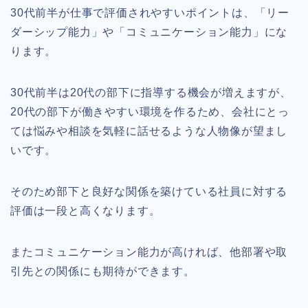
30代前半が仕事で評価されやすいポイントは、「リー
ダーシップ能力」や「コミュニケーション能力」にな
ります。
30代前半は20代の部下に指導する機会が増えますが、
20代の部下が働きやすい環境を作るため、会社にとっ
ては悩みや相談を気軽に話せるような人物像が望まし
いです。
そのため部下と良好な関係を築けている社員に対する
評価は一段と高くなります。
またコミュニケーション能力が高ければ、他部署や取
引先との関係にも期待ができます。