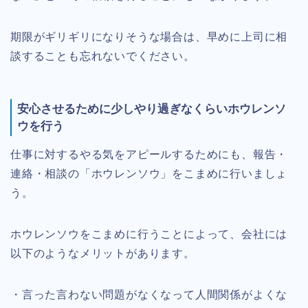
期限がギリギリになりそうな場合は、早めに上司に相
談することも忘れないでください。
安心させるために少しやり過ぎなくらいホウレンソ
ウを行う
仕事に対するやる気をアピールするためにも、報告・
連絡・相談の「ホウレンソウ」をこまめに行いましょ
う。
ホウレンソウをこまめに行うことによって、会社には
以下のようなメリットがあります。
・言った言わない問題がなくなって人間関係がよくな