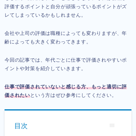
評価するポイントと自分が頑張っているポイントがズ
レてしまっているかもしれません。
会社や上司の評価は職種によっても変わりますが、年
齢によっても大きく変わってきます。
今回の記事では、年代ごとに仕事で評価されやすいポ
イントや対策を紹介していきます。
仕事で評価されていないと感じる方、もっと適切に評
価されたい
という方はぜひ参考にしてください。
目次