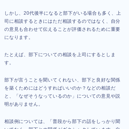
しかし、20代後半になると部下がいる場合も多く、上
司に相談するときにはただ相談するのではなく、自分
の意見も合わせて伝えることが評価されるために重要
になります。
たとえば、部下についての相談を上司にするとしま
す。
部下が言うことを聞いてくれない、部下と良好な関係
を築くためにはどうすればいいのか？などの相談だ
と、「なぜそうなっているのか」についての意見や説
明がありません。
相談例については、「普段から部下の話をしっかり聞