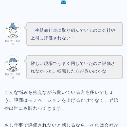
一生懸命仕事に取り組んでいるのに会社や
上司に評価されない！
悩んでいる女
性
難しい現場でうまく回していたのに評価さ
れなかった。転職した方が良いのかな
悩んでいる男
性
こんな悩みを抱えながら働いている方も多いでしょ
う。評価はモチベーションを上げるだけでなく、昇給
や出世にも関わってきます。
もし仕事で評価されないと感じるなら、それは会社が