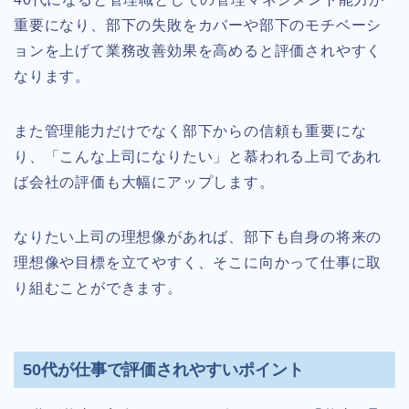
重要になり、部下の失敗をカバーや部下のモチベーシ
ョンを上げて業務改善効果を高めると評価されやすく
なります。
また管理能力だけでなく部下からの信頼も重要にな
り、「こんな上司になりたい」と慕われる上司であれ
ば会社の評価も大幅にアップします。
なりたい上司の理想像があれば、部下も自身の将来の
理想像や目標を立てやすく、そこに向かって仕事に取
り組むことができます。
50代が仕事で評価されやすいポイント