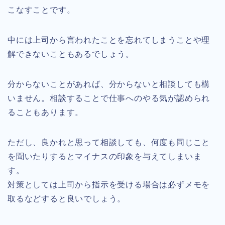
こなすことです。
中には上司から言われたことを忘れてしまうことや理
解できないこともあるでしょう。
分からないことがあれば、分からないと相談しても構
いません。相談することで仕事へのやる気が認められ
ることもあります。
ただし、良かれと思って相談しても、何度も同じこと
を聞いたりするとマイナスの印象を与えてしまいま
す。
対策としては上司から指示を受ける場合は必ずメモを
取るなどすると良いでしょう。