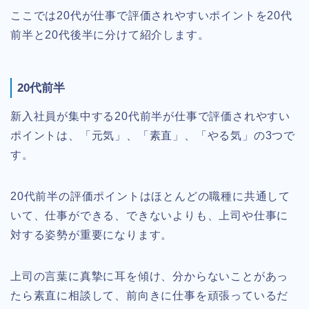
ここでは20代が仕事で評価されやすいポイントを20代
前半と20代後半に分けて紹介します。
20代前半
新入社員が集中する20代前半が仕事で評価されやすい
ポイントは、「元気」、「素直」、「やる気」の3つで
す。
20代前半の評価ポイントはほとんどの職種に共通して
いて、仕事ができる、できないよりも、上司や仕事に
対する姿勢が重要になります。
上司の言葉に真摯に耳を傾け、分からないことがあっ
たら素直に相談して、前向きに仕事を頑張っているだ