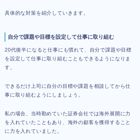
具体的な対策を紹介していきます。
自分で課題や目標を設定して仕事に取り組む
20代後半になると仕事にも慣れて、自分で課題や目標
を設定して仕事に取り組むこともできるようになりま
す。
できるだけ上司に自分の目標や課題を相談してから仕
事に取り組むようにしましょう。
私の場合、当時勤めていた証券会社では海外展開に力
を入れていたこともあり、海外の顧客を獲得すること
に力を入れていました。