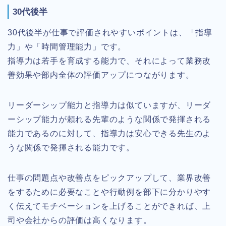
30代後半
30代後半が仕事で評価されやすいポイントは、「指導
力」や「時間管理能力」です。
指導力は若手を育成する能力で、それによって業務改
善効果や部内全体の評価アップにつながります。
リーダーシップ能力と指導力は似ていますが、リーダ
ーシップ能力が頼れる先輩のような関係で発揮される
能力であるのに対して、指導力は安心できる先生のよ
うな関係で発揮される能力です。
仕事の問題点や改善点をピックアップして、業界改善
をするために必要なことや行動例を部下に分かりやす
く伝えてモチベーションを上げることができれば、上
司や会社からの評価は高くなります。