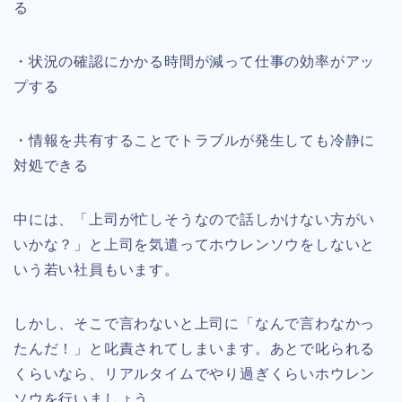
る
・状況の確認にかかる時間が減って仕事の効率がアッ
プする
・情報を共有することでトラブルが発生しても冷静に
対処できる
中には、「上司が忙しそうなので話しかけない方がい
いかな？」と上司を気遣ってホウレンソウをしないと
いう若い社員もいます。
しかし、そこで言わないと上司に「なんで言わなかっ
たんだ！」と叱責されてしまいます。あとで叱られる
くらいなら、リアルタイムでやり過ぎくらいホウレン
ソウを行いましょう。