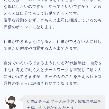
な風にしたいのですか、やってもいいですか？」と言
える人は自分で考えて行動できる人です。
勝手な行動をせず、きちんと上司に相談しているのも
評価のポイントになります。
仕事ができるようになると、仕事ができない人に対し
て冷たい態度や放置する人も出てきます。
自分でいろいろできるようになる20代後半は、自分を
中心に考えて動く人とチームワークを重視して動く人
に分かれてきますが、周囲の人のことを考えられる協
調性のある人は評価されやすくなります。
仕事はチームワークが大切！職場の仲間を
大切にする気持ちを持とう