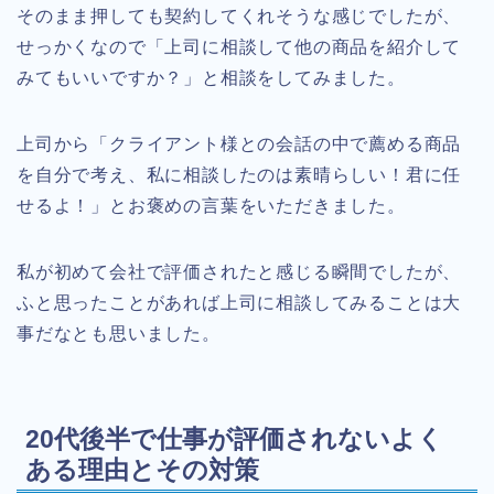
そのまま押しても契約してくれそうな感じでしたが、
せっかくなので「上司に相談して他の商品を紹介して
みてもいいですか？」と相談をしてみました。
上司から「クライアント様との会話の中で薦める商品
を自分で考え、私に相談したのは素晴らしい！君に任
せるよ！」とお褒めの言葉をいただきました。
私が初めて会社で評価されたと感じる瞬間でしたが、
ふと思ったことがあれば上司に相談してみることは大
事だなとも思いました。
20代後半で仕事が評価されないよく
ある理由とその対策