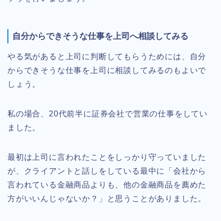
自分からできそうな仕事を上司へ相談してみる
やる気があると上司に判断してもらうためには、自分
からできそうな仕事を上司に相談してみるのもよいで
しょう。
私の場合、20代前半に証券会社で営業の仕事をしてい
ました。
最初は上司に言われたことをしっかり守っていました
が、クライアントと話しをしている最中に「会社から
言われている金融商品よりも、他の金融商品を薦めた
方がいいんじゃないか？」と思うことがありました。