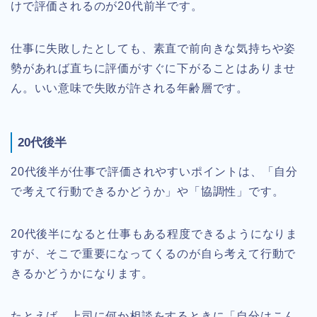
けで評価されるのが20代前半です。
仕事に失敗したとしても、素直で前向きな気持ちや姿
勢があれば直ちに評価がすぐに下がることはありませ
ん。いい意味で失敗が許される年齢層です。
20代後半
20代後半が仕事で評価されやすいポイントは、「自分
で考えて行動できるかどうか」や「協調性」です。
20代後半になると仕事もある程度できるようになりま
すが、そこで重要になってくるのが自ら考えて行動で
きるかどうかになります。
たとえば、上司に何か相談をするときに「自分はこん