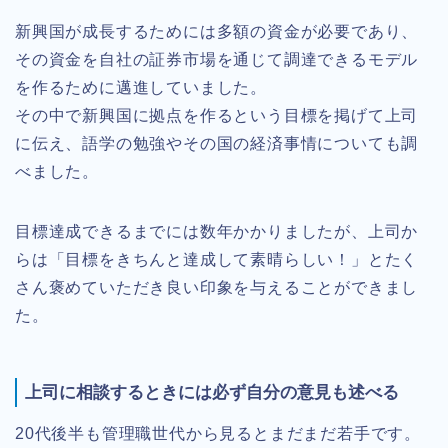
新興国が成長するためには多額の資金が必要であり、
その資金を自社の証券市場を通じて調達できるモデル
を作るために邁進していました。
その中で新興国に拠点を作るという目標を掲げて上司
に伝え、語学の勉強やその国の経済事情についても調
べました。
目標達成できるまでには数年かかりましたが、上司か
らは「目標をきちんと達成して素晴らしい！」とたく
さん褒めていただき良い印象を与えることができまし
た。
上司に相談するときには必ず自分の意見も述べる
20代後半も管理職世代から見るとまだまだ若手です。