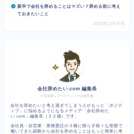
新卒で会社を辞めることはマズい？辞める前に考え
ておきたいこと
2021年12月27日
会社辞めたい.com 編集長
IT自営業→マーケティング企業所属
会社を辞めたいと考え過ぎてしまう人がもっと「ポジテ
ィブ」に悩めるようになるメディア「会社辞めた
い.com」編集長（３２歳）です。
会社員・自営業・業務委託の３種に限らず様々な形態で
働いてきた経験から会社を辞めることはもっと簡単に考