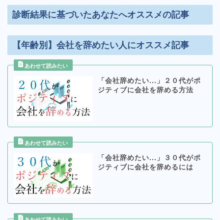
診断結果に基づいたあなたへオススメの記事
【年齢別】会社を辞めたい人にオススメ記事
「会社辞めたい...」２０代がポ
ジティブに会社を辞める方法
「会社辞めたい...」３０代がポ
ジティブに会社を辞めるには