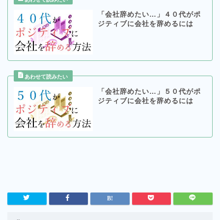
「会社辞めたい…」４０代がポ
ジティブに会社を辞めるには
「会社辞めたい…」５０代がポ
ジティブに会社を辞めるには