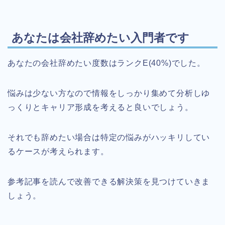
あなたは会社辞めたい入門者です
あなたの会社辞めたい度数はランクE(40%)でした。
悩みは少ない方なので情報をしっかり集めて分析しゆ
っくりとキャリア形成を考えると良いでしょう。
それでも辞めたい場合は特定の悩みがハッキリしてい
るケースが考えられます。
参考記事を読んで改善できる解決策を見つけていきま
しょう。