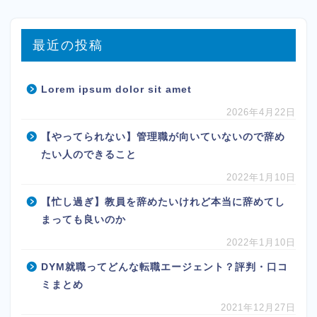
最近の投稿
Lorem ipsum dolor sit amet
2026年4月22日
【やってられない】管理職が向いていないので辞め
たい人のできること
2022年1月10日
【忙し過ぎ】教員を辞めたいけれど本当に辞めてし
まっても良いのか
2022年1月10日
DYM就職ってどんな転職エージェント？評判・口コ
ミまとめ
2021年12月27日