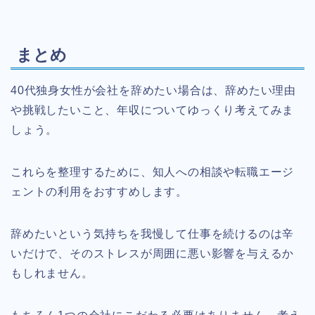
まとめ
40代独身女性が会社を辞めたい場合は、辞めたい理由
や挑戦したいこと、年収についてゆっくり考えてみま
しょう。
これらを整理するために、知人への相談や転職エージ
ェントの利用をおすすめします。
辞めたいという気持ちを我慢して仕事を続けるのは辛
いだけで、そのストレスが周囲に悪い影響を与えるか
もしれません。