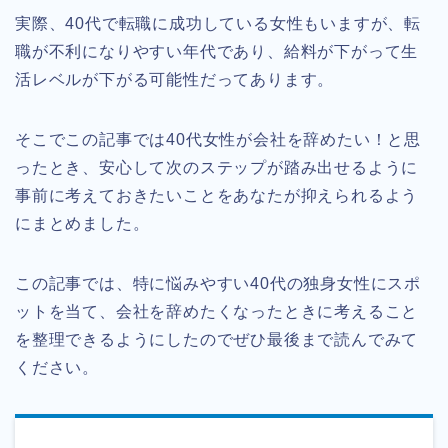
実際、40代で転職に成功している女性もいますが、転
職が不利になりやすい年代であり、給料が下がって生
活レベルが下がる可能性だってあります。
そこでこの記事では40代女性が会社を辞めたい！と思
ったとき、安心して次のステップが踏み出せるように
事前に考えておきたいことをあなたが抑えられるよう
にまとめました。
この記事では、特に悩みやすい40代の独身女性にスポ
ットを当て、会社を辞めたくなったときに考えること
を整理できるようにしたのでぜひ最後まで読んでみて
ください。