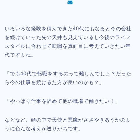
いろいろな経験を積んできた40代にもなると今の会社
を続けていった先の天井も見えているし今後のライフ
スタイルに合わせて転職を真面目に考えていきたい年
代ですよね。
「でも40代で転職をするのって難しんでしょ？だった
ら今の仕事を続けるた方が良いのかも？」
「やっぱり仕事を辞めて他の職場で働きたい！」
などなど、頭の中で天使と悪魔がささやきあうかのよ
うに色んな考えが巡りがちです。