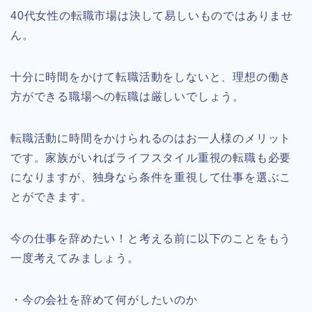
40代女性の転職市場は決して易しいものではありませ
ん。
十分に時間をかけて転職活動をしないと、理想の働き
方ができる職場への転職は厳しいでしょう。
転職活動に時間をかけられるのはお一人様のメリット
です。家族がいればライフスタイル重視の転職も必要
になりますが、独身なら条件を重視して仕事を選ぶこ
とができます。
今の仕事を辞めたい！と考える前に以下のことをもう
一度考えてみましょう。
・今の会社を辞めて何がしたいのか