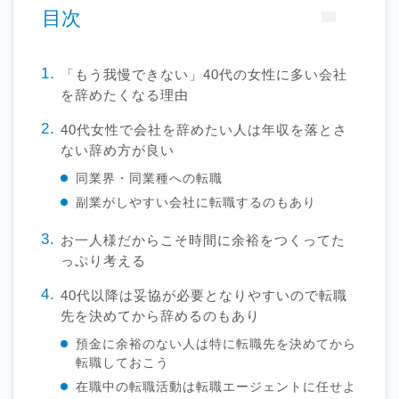
目次
「もう我慢できない」40代の女性に多い会社
を辞めたくなる理由
40代女性で会社を辞めたい人は年収を落とさ
ない辞め方が良い
同業界・同業種への転職
副業がしやすい会社に転職するのもあり
お一人様だからこそ時間に余裕をつくってた
っぷり考える
40代以降は妥協が必要となりやすいので転職
先を決めてから辞めるのもあり
預金に余裕のない人は特に転職先を決めてから
転職しておこう
在職中の転職活動は転職エージェントに任せよ