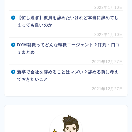
2022年1月10日
【忙し過ぎ】教員を辞めたいけれど本当に辞めてし
まっても良いのか
2022年1月10日
DYM就職ってどんな転職エージェント？評判・口コ
ミまとめ
2021年12月27日
新卒で会社を辞めることはマズい？辞める前に考え
ておきたいこと
2021年12月27日