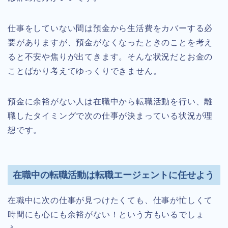
仕事をしていない間は預金から生活費をカバーする必
要がありますが、預金がなくなったときのことを考え
ると不安や焦りが出てきます。そんな状況だとお金の
ことばかり考えてゆっくりできません。
預金に余裕がない人は在職中から転職活動を行い、離
職したタイミングで次の仕事が決まっている状況が理
想です。
在職中の転職活動は転職エージェントに任せよう
在職中に次の仕事が見つけたくても、仕事が忙しくて
時間にも心にも余裕がない！という方もいるでしょ