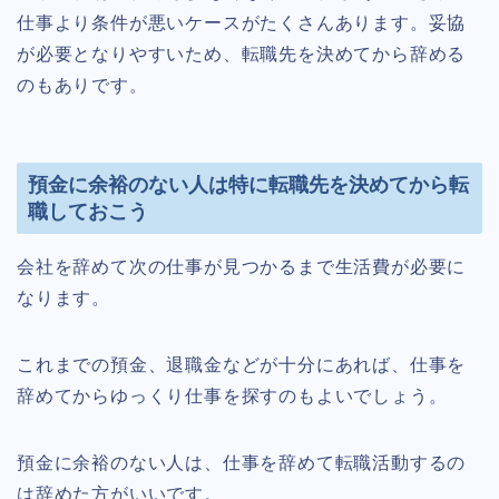
仕事より条件が悪いケースがたくさんあります。妥協
が必要となりやすいため、転職先を決めてから辞める
のもありです。
預金に余裕のない人は特に転職先を決めてから転
職しておこう
会社を辞めて次の仕事が見つかるまで生活費が必要に
なります。
これまでの預金、退職金などが十分にあれば、仕事を
辞めてからゆっくり仕事を探すのもよいでしょう。
預金に余裕のない人は、仕事を辞めて転職活動するの
は辞めた方がいいです。