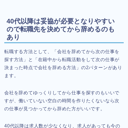
40代以降は妥協が必要となりやすい
ので転職先を決めてから辞めるのも
あり
転職する方法として、「会社を辞めてから次の仕事を
探す方法」と「在籍中から転職活動をして次の仕事が
決まった時点で会社を辞める方法」の2パターンがあり
ます。
会社を辞めてゆっくりしてから仕事を探すのもいいで
すが、働いていない空白の時間を作りたくないなら次
の仕事が見つかってから辞めた方がいいです。
40代以降は求人数が少なくなり、求人があっても今の