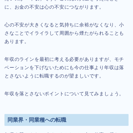
に、お金の不安は心の不安につながります。
心の不安が大きくなると気持ちに余裕がなくなり、小
さなことでイライラして周囲から煙たがられることも
あります。
年収のラインを最初に考える必要がありますが、モチ
ベーションを下げないためにも今の仕事より年収は落
とさないように転職するのが望ましいです。
年収を落とさないポイントについて見てみましょう。
同業界・同業種への転職