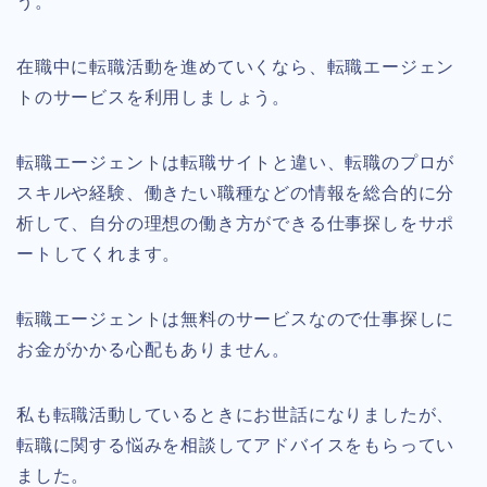
う。
在職中に転職活動を進めていくなら、転職エージェン
トのサービスを利用しましょう。
転職エージェントは転職サイトと違い、転職のプロが
スキルや経験、働きたい職種などの情報を総合的に分
析して、自分の理想の働き方ができる仕事探しをサポ
ートしてくれます。
転職エージェントは無料のサービスなので仕事探しに
お金がかかる心配もありません。
私も転職活動しているときにお世話になりましたが、
転職に関する悩みを相談してアドバイスをもらってい
ました。