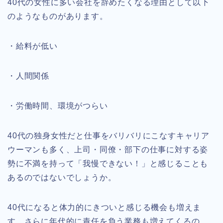
40代の女性に多い会社を辞めたくなる理由として以下
のようなものがあります。
・給料が低い
・人間関係
・労働時間、環境がつらい
40代の独身女性だと仕事をバリバリにこなすキャリア
ウーマンも多く、上司・同僚・部下の仕事に対する姿
勢に不満を持って「我慢できない！」と感じることも
あるのではないでしょうか。
40代になると体力的にきついと感じる機会も増えま
す。さらに年代的に責任を負う業務も増えてくるの