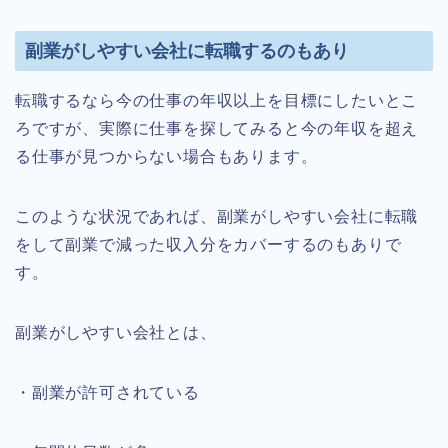
副業がしやすい会社に転職するのもあり
転職するなら今の仕事の年収以上を目標にしたいとこ
ろですが、実際に仕事を探してみると今の年収を超え
る仕事が見つからない場合もあります。
このような状況であれば、副業がしやすい会社に転職
をして副業で減った収入分をカバーするのもありで
す。
副業がしやすい会社とは、
・副業が許可されている