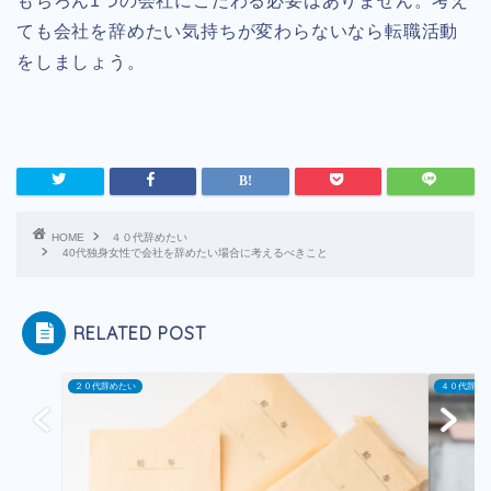
もちろん1つの会社にこだわる必要はありません。考え
ても会社を辞めたい気持ちが変わらないなら転職活動
をしましょう。
HOME
４０代辞めたい
40代独身女性で会社を辞めたい場合に考えるべきこと
RELATED POST
２０代辞めたい
４０代辞め