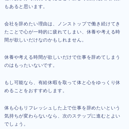
もあると思います。
会社を辞めたい理由は、ノンストップで働き続けてき
たことで心が一時的に疲れてしまい、休養や考える時
間が欲しいだけなのかもしれません。
休養や考える時間が欲しいだけで仕事を辞めてしまう
のはもったいないです。
もし可能なら、有給休暇を取って体と心をゆっくり休
めることをおすすめします。
体も心もリフレッシュした上で仕事を辞めたいという
気持ちが変わらないなら、次のステップに進むとよい
でしょう。