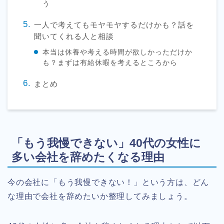
う
一人で考えてもモヤモヤするだけかも？話を
聞いてくれる人と相談
本当は休養や考える時間が欲しかっただけか
も？まずは有給休暇を考えるところから
まとめ
「もう我慢できない」40代の女性に
多い会社を辞めたくなる理由
今の会社に「もう我慢できない！」という方は、どん
な理由で会社を辞めたいか整理してみましょう。