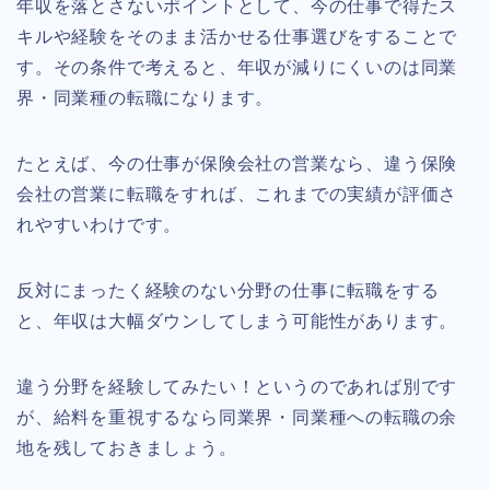
年収を落とさないポイントとして、今の仕事で得たス
キルや経験をそのまま活かせる仕事選びをすることで
す。その条件で考えると、年収が減りにくいのは同業
界・同業種の転職になります。
たとえば、今の仕事が保険会社の営業なら、違う保険
会社の営業に転職をすれば、これまでの実績が評価さ
れやすいわけです。
反対にまったく経験のない分野の仕事に転職をする
と、年収は大幅ダウンしてしまう可能性があります。
違う分野を経験してみたい！というのであれば別です
が、給料を重視するなら同業界・同業種への転職の余
地を残しておきましょう。