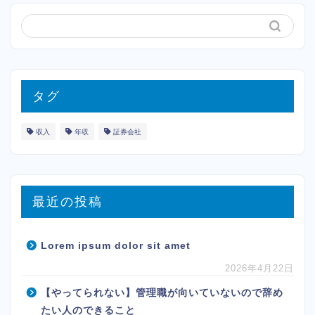
タグ
収入
年収
証券会社
最近の投稿
Lorem ipsum dolor sit amet
2026年4月22日
【やってられない】管理職が向いていないので辞め
たい人のできること