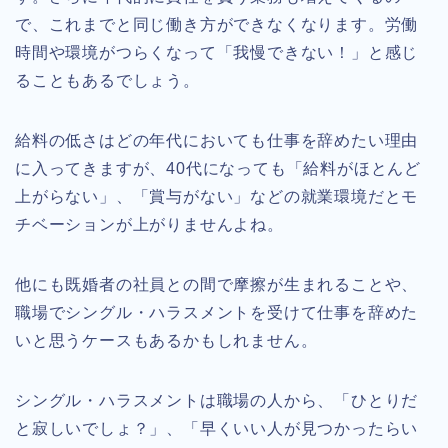
で、これまでと同じ働き方ができなくなります。労働
時間や環境がつらくなって「我慢できない！」と感じ
ることもあるでしょう。
給料の低さはどの年代においても仕事を辞めたい理由
に入ってきますが、40代になっても「給料がほとんど
上がらない」、「賞与がない」などの就業環境だとモ
チベーションが上がりませんよね。
他にも既婚者の社員との間で摩擦が生まれることや、
職場でシングル・ハラスメントを受けて仕事を辞めた
いと思うケースもあるかもしれません。
シングル・ハラスメントは職場の人から、「ひとりだ
と寂しいでしょ？」、「早くいい人が見つかったらい