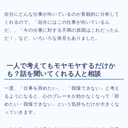
自分にどんな仕事が向いているのか客観的に分析して
くれるので、「自分にはこの仕事が向いているん
だ」、「今の仕事に対する不満の原因はこれだったん
だ！」など、いろいろな発見もありました。
一人で考えてもモヤモヤするだけか
も？話を聞いてくれる人と相談
一度、「仕事を辞めたい」、「我慢できない」と考え
るようになると、心のブレーキが効かなくなって「辞
めたい・我慢できない」という気持ちだけが大きくな
っていきます。