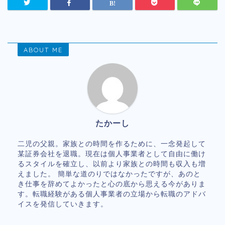
ABOUT ME
たかーし
二児の父親。家族との時間を作るために、一念発起して
某証券会社を退職。現在は個人事業者として自由に働け
るスタイルを確立し、以前より家族との時間も収入も増
えました。 簡単な道のりではなかったですが、あのと
き仕事を辞めてよかったと心の底から思える今がありま
す。転職経験がある個人事業者の立場から転職のアドバ
イスを発信していきます。