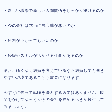
・新しい職場で新しい人間関係をしっかり築けるのか
・今の会社は本当に居心地が悪いのか
・給料が下がってもいいのか
・経験やスキルが活かせる仕事があるのか
また、ゆくゆく結婚を考えているなら結婚しても働き
やすい環境であることも重要になります。
今すぐに焦って転職を決断する必要はありません。時
間をかけてゆっくり今の会社を辞めるべきか検討して
みましょう。