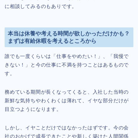
に相談してみるのもありです。
本当は休養や考える時間が欲しかっただけかも？
まずは有給休暇を考えるところから
誰でも一度くらいは「仕事をやめたい！」、「我慢で
きない！」と今の仕事に不満を持つことはあるもので
す。
務めている期間が長くなってくると、入社した当時の
新鮮な気持ちやわくわくは薄れて、イヤな部分だけが
目立つようになります。
しかし、イヤことだけではなかったはずです。今の会
社のおかげで成長できたことや新しく築けた人間関係