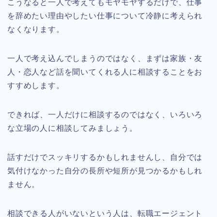
こうなると一人で考えてもモヤモヤするだけで、仕事
を辞めたい理由やしたい仕事について冷静に考えられ
なくなります。
一人で考え込んでしまうのではなく、まずは家族・友
人・恋人など話を聞いてくれる人に相談することをお
すすめします。
できれば、一人だけに相談するのではなく、いろいろ
な立場の人に相談してみましょう。
話すだけでスッキリするかもしれませんし、自分では
気付けなかった自分の長所や短所が見つかるかもしれ
ません。
相談できる人がいないという人は、転職エージェント