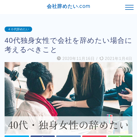
会社辞めたい.com
４０代辞めたい
40代独身女性で会社を辞めたい場合に
考えるべきこと
2020年11月16日
/
2021年1月4日