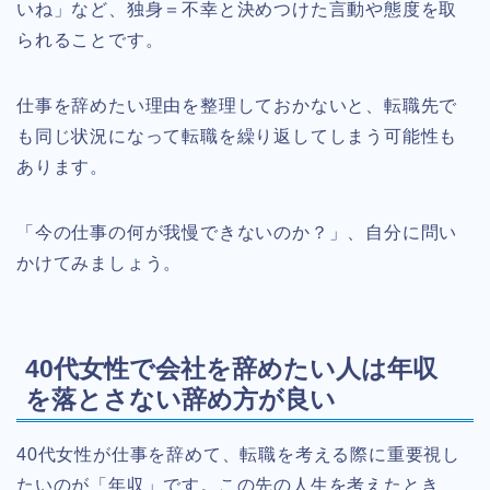
いね」など、独身＝不幸と決めつけた言動や態度を取
られることです。
仕事を辞めたい理由を整理しておかないと、転職先で
も同じ状況になって転職を繰り返してしまう可能性も
あります。
「今の仕事の何が我慢できないのか？」、自分に問い
かけてみましょう。
40代女性で会社を辞めたい人は年収
を落とさない辞め方が良い
40代女性が仕事を辞めて、転職を考える際に重要視し
たいのが「年収」です。この先の人生を考えたとき