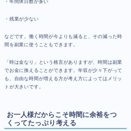
・年間休日数が多い
・残業が少ない
などです。働く時間が今よりも減ると、その減った時
間を副業に使うこともできます。
「時は金なり」という格言がありますが、時間は副業
でお金に換えることができます。年収が少々下がって
も、自由な時間が増える方が考え方によってはメリッ
トが大きいです。
お一人様だからこそ時間に余裕をつ
くってたっぷり考える