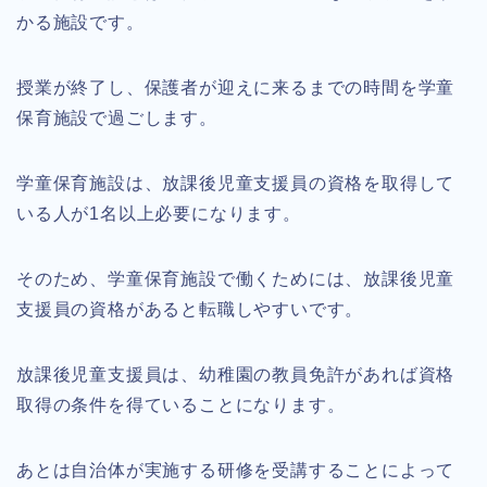
かる施設です。
授業が終了し、保護者が迎えに来るまでの時間を学童
保育施設で過ごします。
学童保育施設は、放課後児童支援員の資格を取得して
いる人が1名以上必要になります。
そのため、学童保育施設で働くためには、放課後児童
支援員の資格があると転職しやすいです。
放課後児童支援員は、幼稚園の教員免許があれば資格
取得の条件を得ていることになります。
あとは自治体が実施する研修を受講することによって