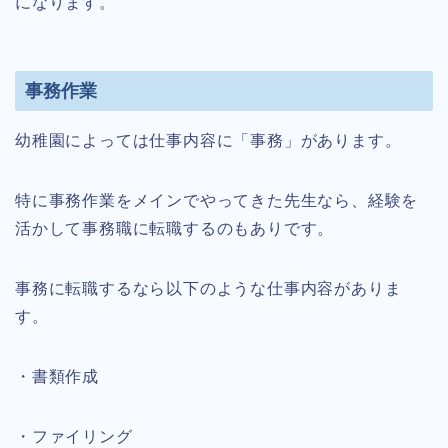
になります。
事務作業
幼稚園によっては仕事内容に「事務」があります。
特に事務作業をメインでやってきた先生なら、経験を
活かして事務職に転職するのもありです。
事務に転職するなら以下のような仕事内容がありま
す。
・書類作成
・ファイリング