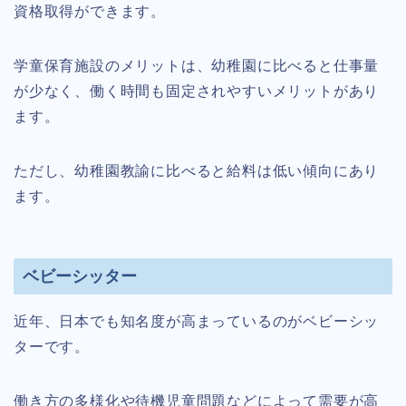
資格取得ができます。
学童保育施設のメリットは、幼稚園に比べると仕事量
が少なく、働く時間も固定されやすいメリットがあり
ます。
ただし、幼稚園教諭に比べると給料は低い傾向にあり
ます。
ベビーシッター
近年、日本でも知名度が高まっているのがベビーシッ
ターです。
働き方の多様化や待機児童問題などによって需要が高