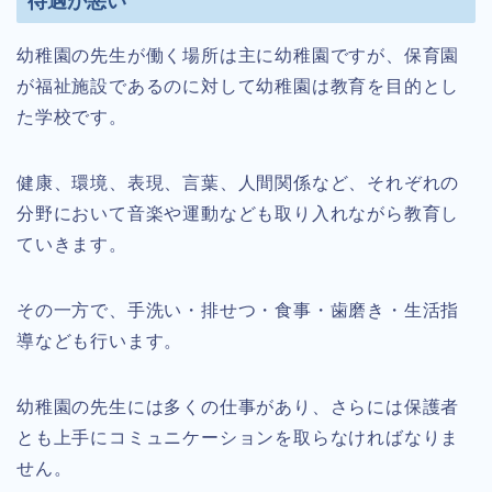
待遇が悪い
幼稚園の先生が働く場所は主に幼稚園ですが、保育園
が福祉施設であるのに対して幼稚園は教育を目的とし
た学校です。
健康、環境、表現、言葉、人間関係など、それぞれの
分野において音楽や運動なども取り入れながら教育し
ていきます。
その一方で、手洗い・排せつ・食事・歯磨き・生活指
導なども行います。
幼稚園の先生には多くの仕事があり、さらには保護者
とも上手にコミュニケーションを取らなければなりま
せん。