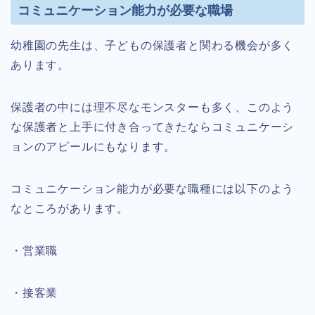
コミュニケーション能力が必要な職場
幼稚園の先生は、子どもの保護者と関わる機会が多く
あります。
保護者の中には理不尽なモンスターも多く、このよう
な保護者と上手に付き合ってきたならコミュニケーシ
ョンのアピールにもなります。
コミュニケーション能力が必要な職種には以下のよう
なところがあります。
・営業職
・接客業