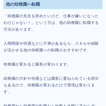
他の幼稚園へ転職
「幼稚園の先生を辞めたいけど、仕事が嫌いになった
わけじゃない！」という方は、他の幼稚園に転職する
方法があります。
人間関係や待遇などに不満があるなら、スキルや経験
が活かせる他の幼稚園への転職がおすすめです。
幼稚園が変わると園長が変わります。
幼稚園の方針や待遇などは園長に委ねられている部分
もあるので、幼稚園が変わるだけで環境は変わりま
す。
幼稚園から幼稚園の転職なら給料も大幅に下がらず、