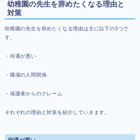
幼稚園の先生を辞めたくなる理由と
対策
幼稚園の先生を辞めたくなる理由は主に以下の3つで
す。
・待遇が悪い
・職場の人間関係
・保護者からのクレーム
それぞれの理由と対策を紹介していきます。