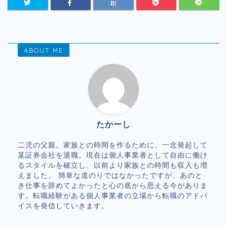
ABOUT ME
たかーし
二児の父親。家族との時間を作るために、一念発起して
某証券会社を退職。現在は個人事業者として自由に働け
るスタイルを確立し、以前より家族との時間も収入も増
えました。 簡単な道のりではなかったですが、あのと
き仕事を辞めてよかったと心の底から思える今がありま
す。転職経験がある個人事業者の立場から転職のアドバ
イスを発信していきます。