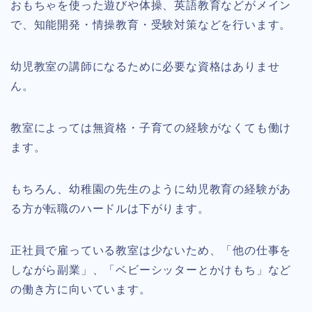
おもちゃを使った遊びや体操、英語教育などがメイン
で、知能開発・情操教育・受験対策などを行います。
幼児教室の講師になるために必要な資格はありませ
ん。
教室によっては無資格・子育ての経験がなくても働け
ます。
もちろん、幼稚園の先生のように幼児教育の経験があ
る方が転職のハードルは下がります。
正社員で雇っている教室は少ないため、「他の仕事を
しながら副業」、「ベビーシッターとかけもち」など
の働き方に向いています。