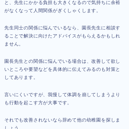
と、先生にかかる負担も大きくなるので気持ちに余裕
がなくなって人間関係がぎくしゃくします。
先生同士の関係に悩んでいるなら、園長先生に相談す
ることで解決に向けたアドバイスがもらえるかもしれ
ません。
園長先生との関係に悩んでいる場合は、改善して欲し
いところや要望などを具体的に伝えてみるのも対策と
してあります。
言いにくいですが、我慢して体調を崩してしまうより
も行動を起こす方が大事です。
それでも改善されないなら辞めて他の幼稚園を探しま
しょう。