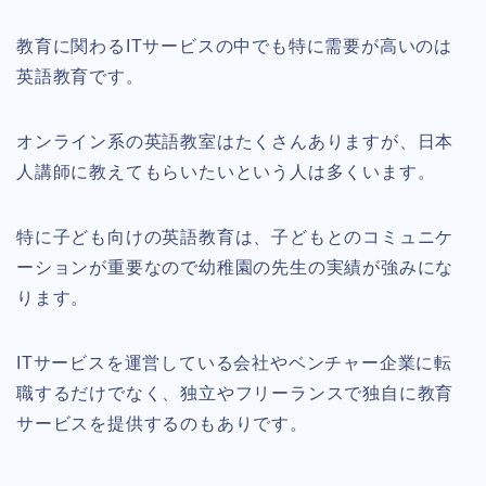
教育に関わるITサービスの中でも特に需要が高いのは
英語教育です。
オンライン系の英語教室はたくさんありますが、日本
人講師に教えてもらいたいという人は多くいます。
特に子ども向けの英語教育は、子どもとのコミュニケ
ーションが重要なので幼稚園の先生の実績が強みにな
ります。
ITサービスを運営している会社やベンチャー企業に転
職するだけでなく、独立やフリーランスで独自に教育
サービスを提供するのもありです。