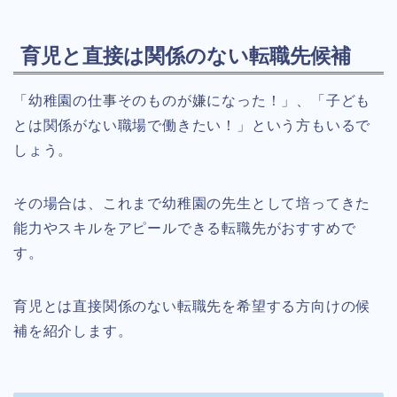
育児と直接は関係のない転職先候補
「幼稚園の仕事そのものが嫌になった！」、「子ども
とは関係がない職場で働きたい！」という方もいるで
しょう。
その場合は、これまで幼稚園の先生として培ってきた
能力やスキルをアピールできる転職先がおすすめで
す。
育児とは直接関係のない転職先を希望する方向けの候
補を紹介します。