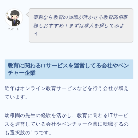
事務なら教育の知識が活かせる教育関係事
務もおすすめ！まずは求人を探してみよ
たかーし
う
教育に関わるITサービスを運営してる会社やベン
チャー企業
近年はオンライン教育サービスなどを行う会社が増え
ています。
幼稚園の先生の経験を活かし、教育に関わるITサービ
スを運営している会社やベンチャー企業に転職するの
も選択肢の1つです。