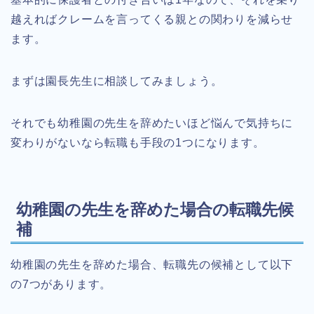
越えればクレームを言ってくる親との関わりを減らせ
ます。
まずは園長先生に相談してみましょう。
それでも幼稚園の先生を辞めたいほど悩んで気持ちに
変わりがないなら転職も手段の1つになります。
幼稚園の先生を辞めた場合の転職先候
補
幼稚園の先生を辞めた場合、転職先の候補として以下
の7つがあります。