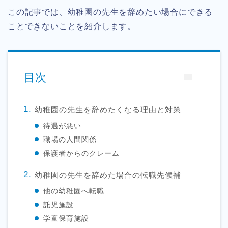
この記事では、幼稚園の先生を辞めたい場合にできる
ことできないことを紹介します。
目次
幼稚園の先生を辞めたくなる理由と対策
待遇が悪い
職場の人間関係
保護者からのクレーム
幼稚園の先生を辞めた場合の転職先候補
他の幼稚園へ転職
託児施設
学童保育施設