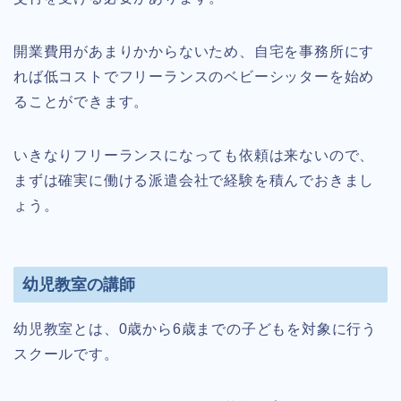
開業費用があまりかからないため、自宅を事務所にす
れば低コストでフリーランスのベビーシッターを始め
ることができます。
いきなりフリーランスになっても依頼は来ないので、
まずは確実に働ける派遣会社で経験を積んでおきまし
ょう。
幼児教室の講師
幼児教室とは、0歳から6歳までの子どもを対象に行う
スクールです。