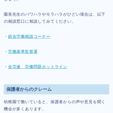
園長先生のパワハラやモラハラがひどい場合は、以下
の相談窓口に相談してみてください。
・
総合労働相談コーナー
・
労働基準監督署
・
全労連 労働問題ホットライン
保護者からのクレーム
幼稚園で働いていると、保護者からの声や意見を聞く
機会が多くあります。