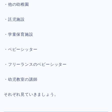
・他の幼稚園
・託児施設
・学童保育施設
・ベビーシッター
・フリーランスのベビーシッター
・幼児教室の講師
それぞれ見ていきましょう。