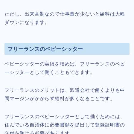
ただし、出来高制なので仕事量が少ないと給料は大幅
ダウンになります。
フリーランスのベビーシッター
ベビーシッターの実績を積めば、フリーランスのベビ
ーシッターとして働くこともできます。
フリーランスのメリットは、派遣会社で働くよりも中
間マージンがかからず給料が多くなることです。
フリーランスのベビーシッターとして働くためには、
住んでいる自治体に必要書類を提出して登録証明書の
交付を受ける必要があります。