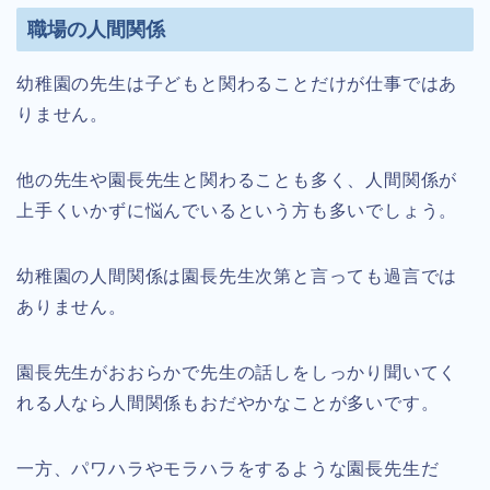
職場の人間関係
幼稚園の先生は子どもと関わることだけが仕事ではあ
りません。
他の先生や園長先生と関わることも多く、人間関係が
上手くいかずに悩んでいるという方も多いでしょう。
幼稚園の人間関係は園長先生次第と言っても過言では
ありません。
園長先生がおおらかで先生の話しをしっかり聞いてく
れる人なら人間関係もおだやかなことが多いです。
一方、パワハラやモラハラをするような園長先生だ