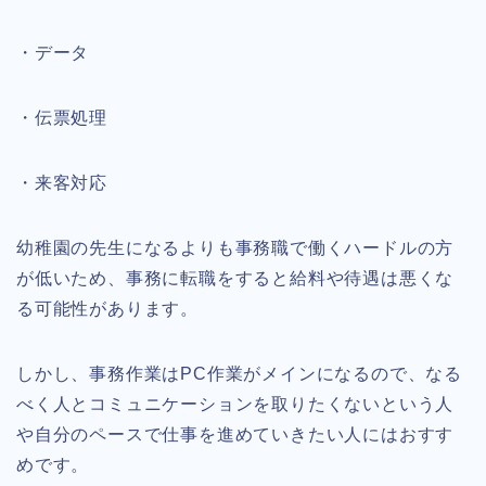
・データ
・伝票処理
・来客対応
幼稚園の先生になるよりも事務職で働くハードルの方
が低いため、事務に転職をすると給料や待遇は悪くな
る可能性があります。
しかし、事務作業はPC作業がメインになるので、なる
べく人とコミュニケーションを取りたくないという人
や自分のペースで仕事を進めていきたい人にはおすす
めです。