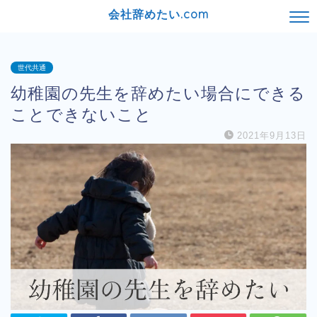
会社辞めたい.com
世代共通
幼稚園の先生を辞めたい場合にできる
ことできないこと
2021年9月13日