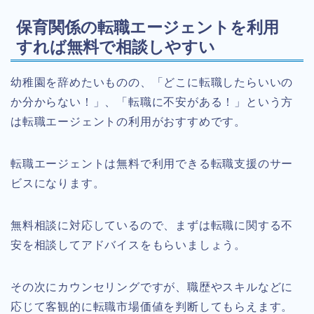
保育関係の転職エージェントを利用
すれば無料で相談しやすい
幼稚園を辞めたいものの、「どこに転職したらいいの
か分からない！」、「転職に不安がある！」という方
は転職エージェントの利用がおすすめです。
転職エージェントは無料で利用できる転職支援のサー
ビスになります。
無料相談に対応しているので、まずは転職に関する不
安を相談してアドバイスをもらいましょう。
その次にカウンセリングですが、職歴やスキルなどに
応じて客観的に転職市場価値を判断してもらえます。