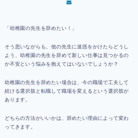
「幼稚園の先生を辞めたい！」
そう思いながらも、他の先生に迷惑をかけたらどうし
よう、幼稚園の先生を辞めて新しい仕事は見つかるの
か不安という悩みを抱えてはいないでしょうか？
幼稚園の先生を辞めたい場合は、今の職場で工夫して
続ける選択肢と転職して職場を変えるという選択肢が
あります。
どちらの方法がいいかは、辞めたい理由によって変わ
ってきます。