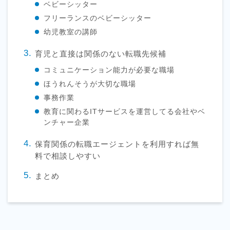
ベビーシッター
フリーランスのベビーシッター
幼児教室の講師
育児と直接は関係のない転職先候補
コミュニケーション能力が必要な職場
ほうれんそうが大切な職場
事務作業
教育に関わるITサービスを運営してる会社やベ
ンチャー企業
保育関係の転職エージェントを利用すれば無
料で相談しやすい
まとめ