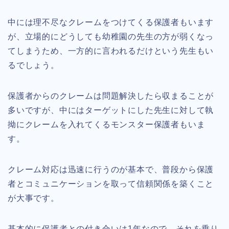
中には理不尽なクレームをつけてくる保護者もいます
が、立場的にどうしても幼稚園の先生の方が弱くなっ
てしまうため、一方的に言われるだけという先生もい
るでしょう。
保護者からのクレームは問題解決したら収まることが
多いですが、中にはターゲットにした先生に対して執
拗にクレームを入れてくるモンスター保護者もいま
す。
クレーム対応は迅速に行うのが基本で、普段から保護
者とコミュニケーションを取って信頼関係を築くこと
が大事です。
基本的に保護者との付き合いは1年なので、それを乗り