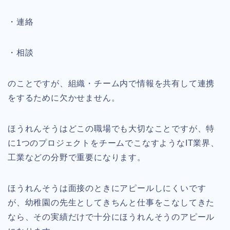
・連絡
・相談
のことですが、組織・チーム内で情報を共有して連携
をするために欠かせません。
ほうれんそうはどこの職場でも大切なことですが、特
に1つのプロジェクトをチームでこなすようなIT業界、
工業などの分野で重要になります。
ほうれんそうは面接のときにアピールしにくいです
が、幼稚園の先生としてきちんと仕事をこなしてきた
なら、その実績だけで十分にほうれんそうのアピール