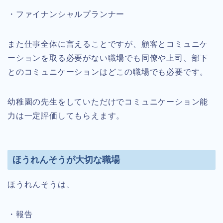
・ファイナンシャルプランナー
また仕事全体に言えることですが、顧客とコミュニケ
ーションを取る必要がない職場でも同僚や上司、部下
とのコミュニケーションはどこの職場でも必要です。
幼稚園の先生をしていただけでコミュニケーション能
力は一定評価してもらえます。
ほうれんそうが大切な職場
ほうれんそうは、
・報告