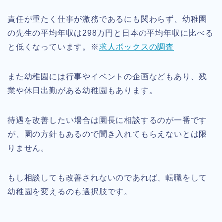
責任が重たく仕事が激務であるにも関わらず、幼稚園
の先生の平均年収は298万円と日本の平均年収に比べる
と低くなっています。※
求人ボックスの調査
また幼稚園には行事やイベントの企画などもあり、残
業や休日出勤がある幼稚園もあります。
待遇を改善したい場合は園長に相談するのが一番です
が、園の方針もあるので聞き入れてもらえないとは限
りません。
もし相談しても改善されないのであれば、転職をして
幼稚園を変えるのも選択肢です。