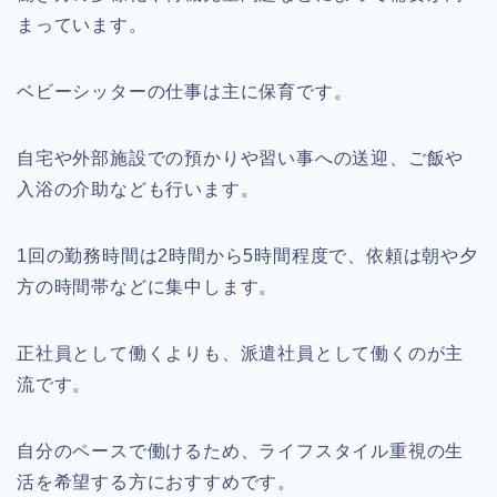
まっています。
ベビーシッターの仕事は主に保育です。
自宅や外部施設での預かりや習い事への送迎、ご飯や
入浴の介助なども行います。
1回の勤務時間は2時間から5時間程度で、依頼は朝や夕
方の時間帯などに集中します。
正社員として働くよりも、派遣社員として働くのが主
流です。
自分のペースで働けるため、ライフスタイル重視の生
活を希望する方におすすめです。