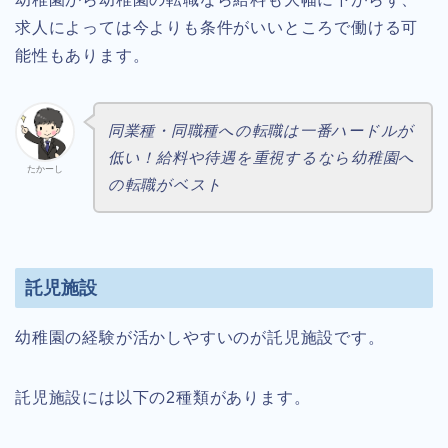
求人によっては今よりも条件がいいところで働ける可
能性もあります。
同業種・同職種への転職は一番ハードルが
低い！給料や待遇を重視するなら幼稚園へ
たかーし
の転職がベスト
託児施設
幼稚園の経験が活かしやすいのが託児施設です。
託児施設には以下の2種類があります。