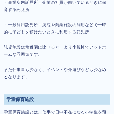
・事業所内託児所：企業の社員が働いているときに保
育する託児所
・一般利用託児所：病院や商業施設の利用などで一時
的に子どもを預けたいときに利用する託児所
託児施設は幼稚園に比べると、より小規模でアットホ
ームな雰囲気です。
また仕事量も少なく、イベントや外遊びなども少なめ
となります。
学童保育施設
学童保育施設とは、仕事で日中不在になる小学生を預